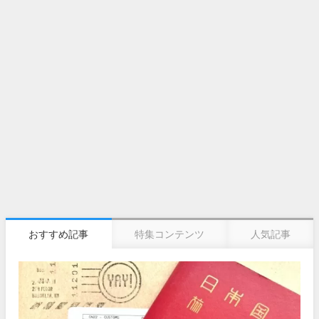
おすすめ記事
特集コンテンツ
人気記事