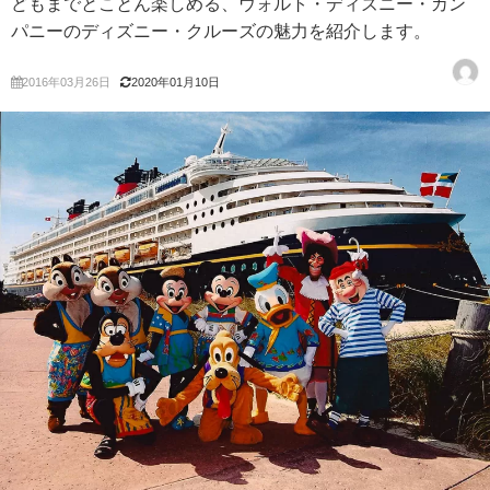
どもまでとことん楽しめる、ウォルト・ディズニー・カン
パニーのディズニー・クルーズの魅力を紹介します。
2016年03月26日
2020年01月10日