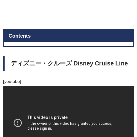
Contents
ディズニー・クルーズ Disney Cruise Line
[youtube]