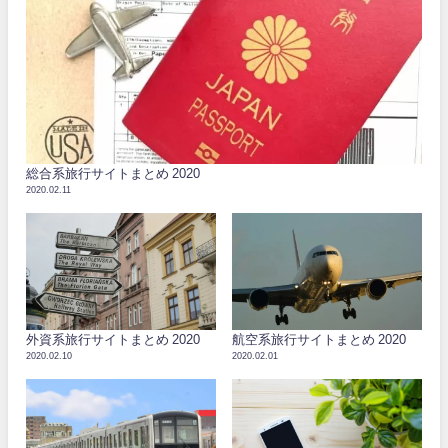
総合系旅行サイトまとめ 2020
2020.02.11
外資系旅行サイトまとめ 2020
航空系旅行サイトまとめ 2020
2020.02.10
2020.02.01