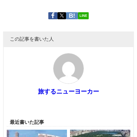
LINE
この記事を書いた人
旅するニューヨーカー
最近書いた記事