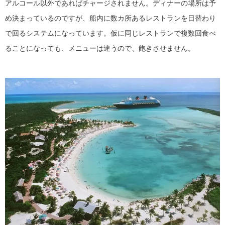
アルコール以外であればチャージされません。ディナーの場所は予
め決まっているのですが、船内に数カ所あるレストランを日替わり
で回るシステムになっています。仮に同じレストランで複数回食べ
ることになっても、メニューは違うので、飽きさせません。