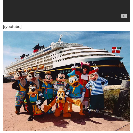
[/youtube]