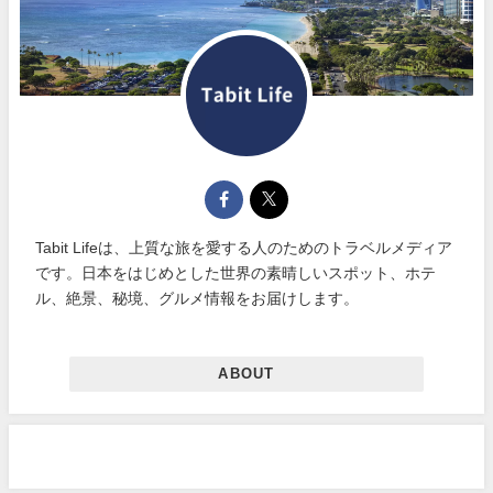
Tabit Lifeは、上質な旅を愛する人のためのトラベルメディア
です。日本をはじめとした世界の素晴しいスポット、ホテ
ル、絶景、秘境、グルメ情報をお届けします。
ABOUT