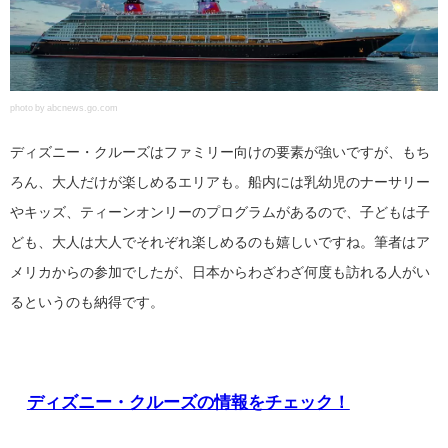
photo by abcnews.go.com
ディズニー・クルーズはファミリー向けの要素が強いですが、もち
ろん、大人だけが楽しめるエリアも。船内には乳幼児のナーサリー
やキッズ、ティーンオンリーのプログラムがあるので、子どもは子
ども、大人は大人でそれぞれ楽しめるのも嬉しいですね。筆者はア
メリカからの参加でしたが、日本からわざわざ何度も訪れる人がい
るというのも納得です。
ディズニー・クルーズの情報をチェック！