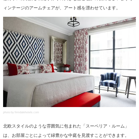
ィンテージのアームチェアが、アート感を漂わせています。
photo by firmdalehotels.com
北欧スタイルのような雰囲気に包まれた「スーペリア・ルーム」
は、お部屋ごとによって緑豊かな中庭を見渡すことができます。