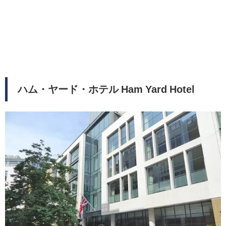
ハム・ヤード・ホテル Ham Yard Hotel