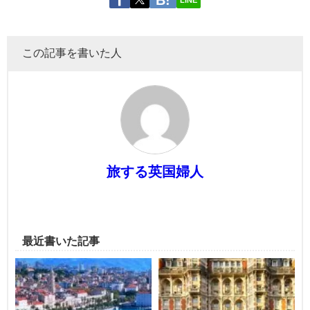
この記事を書いた人
旅する英国婦人
最近書いた記事