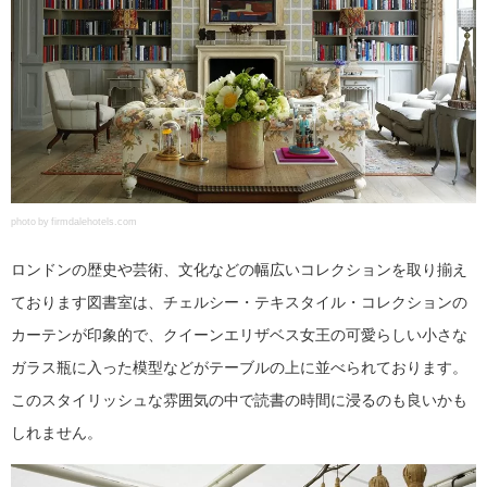
photo by firmdalehotels.com
ロンドンの歴史や芸術、文化などの幅広いコレクションを取り揃え
ております図書室は、チェルシー・テキスタイル・コレクションの
カーテンが印象的で、クイーンエリザベス女王の可愛らしい小さな
ガラス瓶に入った模型などがテーブルの上に並べられております。
このスタイリッシュな雰囲気の中で読書の時間に浸るのも良いかも
しれません。