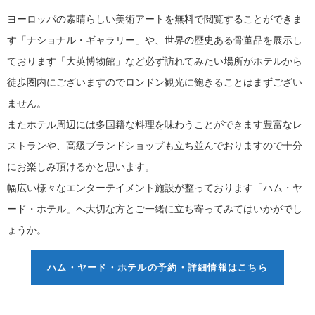
ヨーロッパの素晴らしい美術アートを無料で閲覧することができま
す「ナショナル・ギャラリー」や、世界の歴史ある骨董品を展示し
ております「大英博物館」など必ず訪れてみたい場所がホテルから
徒歩圏内にございますのでロンドン観光に飽きることはまずござい
ません。
またホテル周辺には多国籍な料理を味わうことができます豊富なレ
ストランや、高級ブランドショップも立ち並んでおりますので十分
にお楽しみ頂けるかと思います。
幅広い様々なエンターテイメント施設が整っております「ハム・ヤ
ード・ホテル」へ大切な方とご一緒に立ち寄ってみてはいかがでし
ょうか。
ハム・ヤード・ホテルの予約・詳細情報はこちら