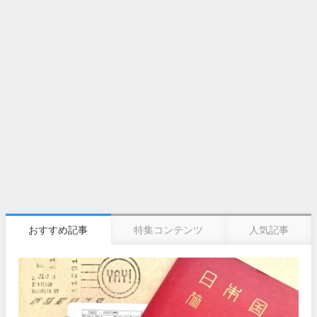
おすすめ記事
特集コンテンツ
人気記事