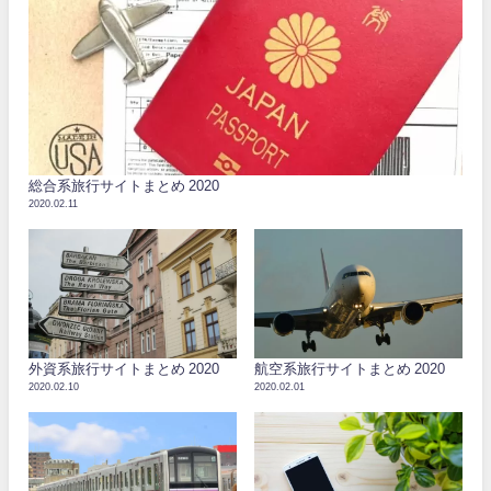
総合系旅行サイトまとめ 2020
2020.02.11
外資系旅行サイトまとめ 2020
航空系旅行サイトまとめ 2020
2020.02.10
2020.02.01