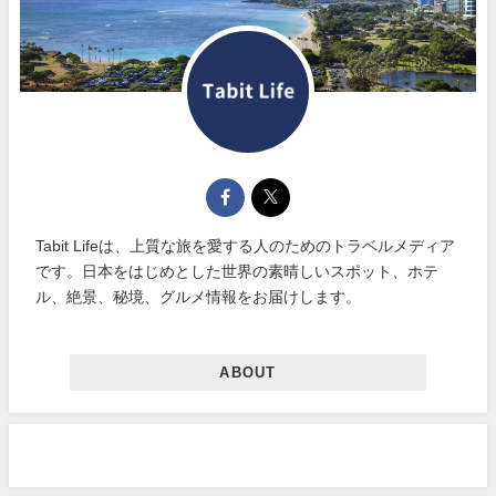
Tabit Lifeは、上質な旅を愛する人のためのトラベルメディア
です。日本をはじめとした世界の素晴しいスポット、ホテ
ル、絶景、秘境、グルメ情報をお届けします。
ABOUT