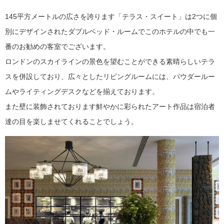
145平方メートルの広さを誇ります「テラス・スイート」は2つに個
別にデザインされたダブルベッド・ルームでこのホテルの中でも一
番のお勧めの客室でございます。
ロンドンのスカイラインの景色を望むことができる素晴らしいテラ
スを併設しており、広々としたリビングルームには、パウダールー
ムやライティングデスクなどを揃えております。
また壁に装飾されております鮮やかに彩られたアート作品は宿泊者
達の目を楽しませてくれることでしょう。