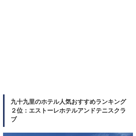
九十九里のホテル人気おすすめランキング
２位：エストーレホテルアンドテニスクラ
ブ