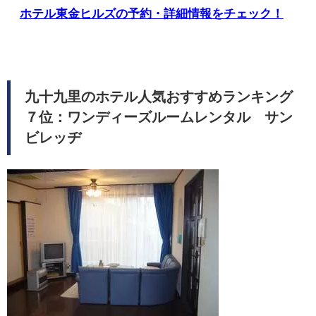
ホテル東金ヒルズの予約・詳細情報をチェック！
九十九里のホテル人気おすすめランキング
７位：ワンディーズルームレンタル サン
ビレッヂ