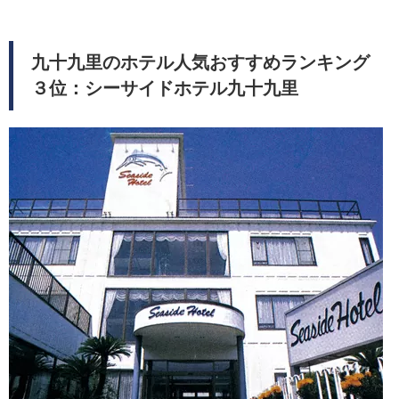
九十九里のホテル人気おすすめランキング
３位：シーサイドホテル九十九里