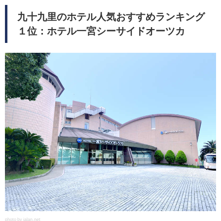
九十九里のホテル人気おすすめランキング
１位：ホテル一宮シーサイドオーツカ
photo by jalan.net