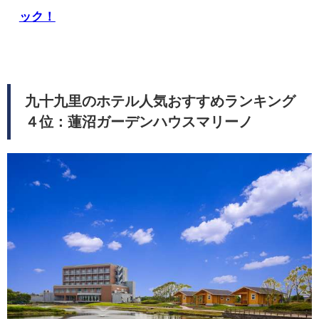
ック！
九十九里のホテル人気おすすめランキング
４位：蓮沼ガーデンハウスマリーノ