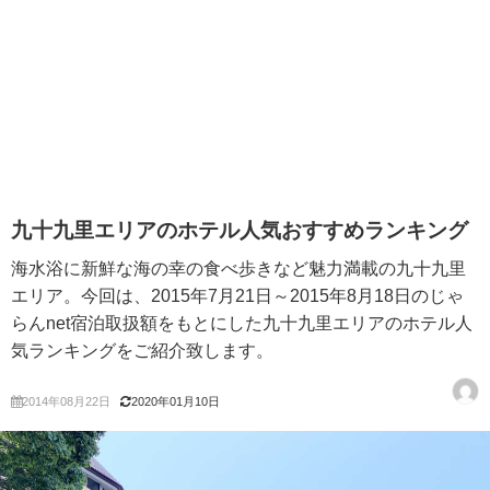
九十九里エリアのホテル人気おすすめランキング
海水浴に新鮮な海の幸の食べ歩きなど魅力満載の九十九里
エリア。今回は、2015年7月21日～2015年8月18日のじゃ
らんnet宿泊取扱額をもとにした九十九里エリアのホテル人
気ランキングをご紹介致します。
2014年08月22日
2020年01月10日