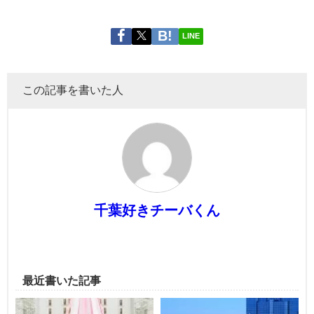
LINE
この記事を書いた人
千葉好きチーバくん
最近書いた記事