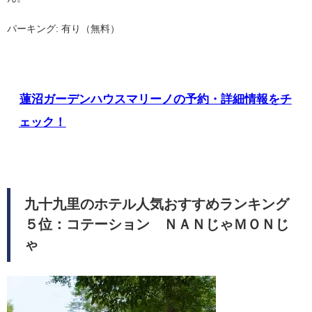
パーキング: 有り（無料）
蓮沼ガーデンハウスマリーノの予約・詳細情報をチ
ェック！
九十九里のホテル人気おすすめランキング
５位：コテーション ＮＡＮじゃＭＯＮじ
ゃ