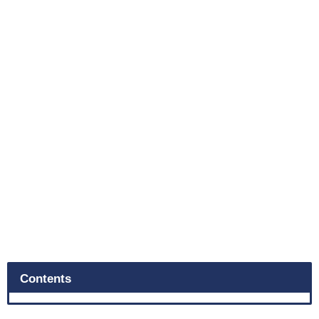
Contents