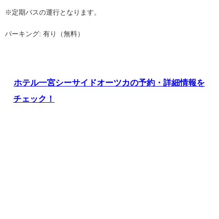
※定期バスの運行となります。
パーキング: 有り（無料）
ホテル一宮シーサイドオーツカの予約・詳細情報を
チェック！