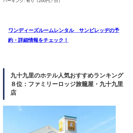
パーキング: 有り（200円／日）
ワンディーズルームレンタル サンビレッヂの予
約・詳細情報をチェック！
九十九里のホテル人気おすすめランキング
８位：ファミリーロッジ旅籠屋・九十九里
店