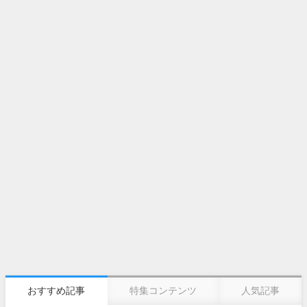
おすすめ記事
特集コンテンツ
人気記事