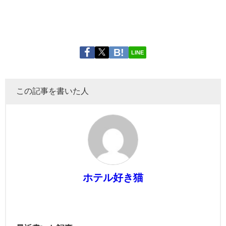
LINE
この記事を書いた人
ホテル好き猫