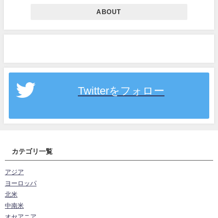
ABOUT
Twitterをフォロー
カテゴリ一覧
アジア
ヨーロッパ
北米
中南米
オセアニア