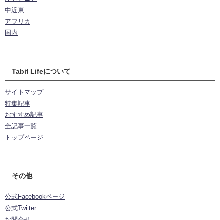
中近東
アフリカ
国内
Tabit Lifeについて
サイトマップ
特集記事
おすすめ記事
全記事一覧
トップページ
その他
公式Facebookページ
公式Twitter
お問合せ