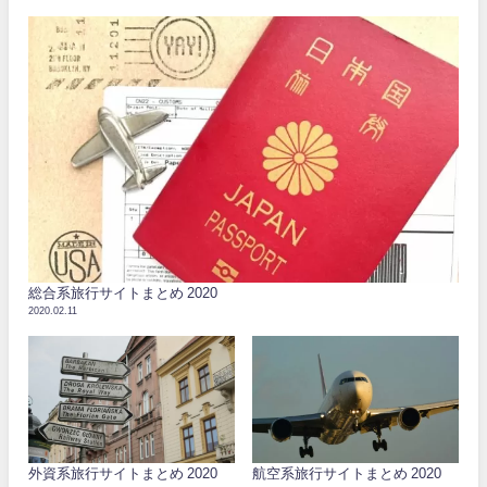
総合系旅行サイトまとめ 2020
2020.02.11
外資系旅行サイトまとめ 2020
航空系旅行サイトまとめ 2020