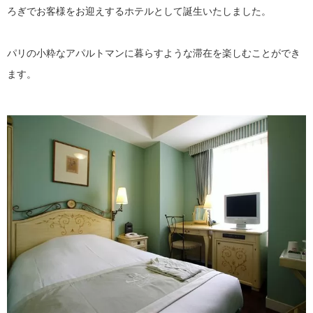
ろぎでお客様をお迎えするホテルとして誕生いたしました。
パリの小粋なアパルトマンに暮らすような滞在を楽しむことができ
ます。