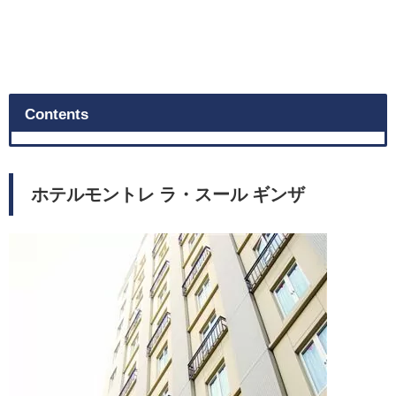
Contents
ホテルモントレ ラ・スール ギンザ