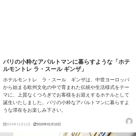
パリの小粋なアパルトマンに暮らすような「ホテ
ルモントレ ラ・スール ギンザ」
ホテルモントレ ラ・スール ギンザは、中世ヨーロッパ
から始まる欧州文化の中で育まれた伝統や生活様式をテー
マに、上質なくつろぎでお客様をお迎えするホテルとして
誕生いたしました。パリの小粋なアパルトマンに暮らすよ
うな滞在をお楽しみ下さい。
2014年11月11日
2020年01月10日