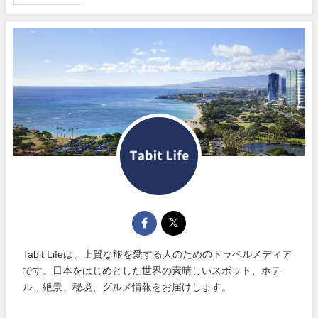
Tabit Lifeは、上質な旅を愛する人のためのトラベルメディア
です。日本をはじめとした世界の素晴しいスポット、ホテ
ル、絶景、秘境、グルメ情報をお届けします。