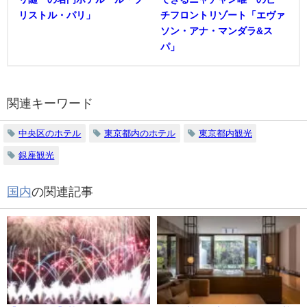
リストル・パリ」
チフロントリゾート「エヴァ
ソン・アナ・マンダラ&ス
パ」
関連キーワード
中央区のホテル
東京都内のホテル
東京都内観光
銀座観光
国内
の関連記事