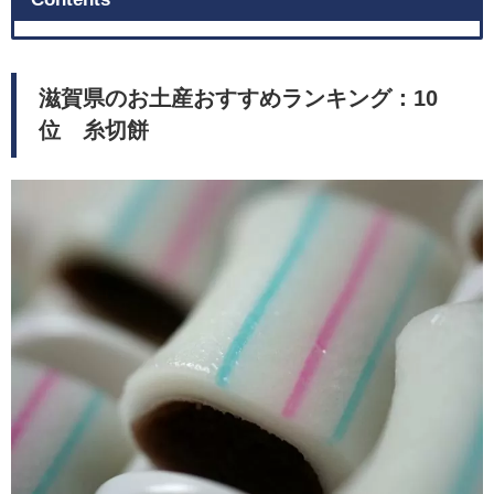
滋賀県のお土産おすすめランキング：10
位 糸切餅