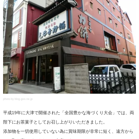
photo by blog.goo.ne.jp
平成19年に大津で開催された「全国豊かな海づくり大会」では、両
陛下にお茶菓子としてお召し上がりいただきました。
添加物を一切使用していない為に賞味期限が非常に短く、遠方から