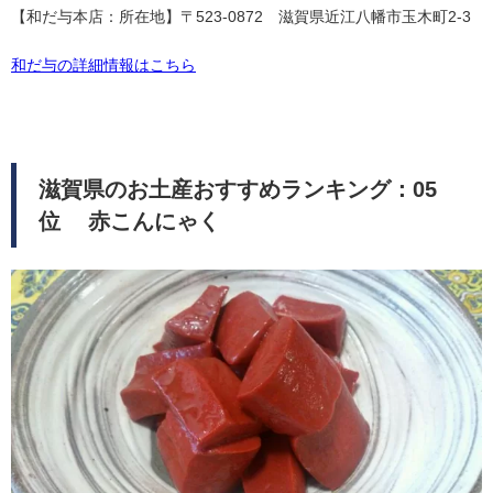
【和だ与本店：所在地】〒523-0872 滋賀県近江八幡市玉木町2-3
和だ与の詳細情報はこちら
滋賀県のお土産おすすめランキング：05
位 赤こんにゃく