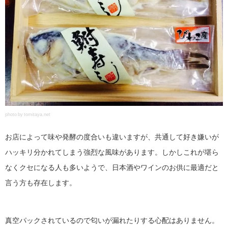
photo by tomitaya.net
お店によって味や発酵の度合いも違いますが、共通して好き嫌いが
ハッキリ分かれてしまう強烈な風味があります。しかしこれが堪ら
なくクセになる人も多いようで、日本酒やワインのお供に最適だと
言う方も存在します。
真空パックされているので匂いが漏れたりする心配はありません。