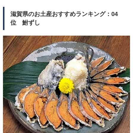
滋賀県のお土産おすすめランキング：04
位 鮒ずし