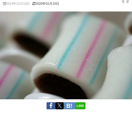
2014年12月10日
2020年01月10日
LINE