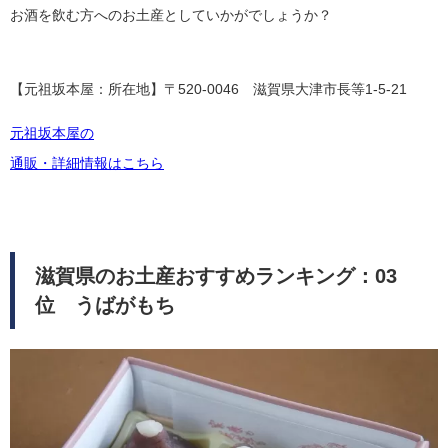
お酒を飲む方へのお土産としていかがでしょうか？
【元祖坂本屋：所在地】〒520-0046 滋賀県大津市長等1-5-21
元祖坂本屋の
通販・詳細情報はこちら
滋賀県のお土産おすすめランキング：03
位 うばがもち