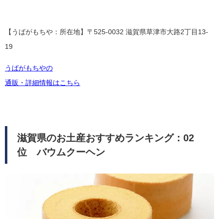
【うばがもちや：所在地】〒525-0032 滋賀県草津市大路2丁目13-
19
うばがもちやの
通販・詳細情報はこちら
滋賀県のお土産おすすめランキング：02
位 バウムクーヘン