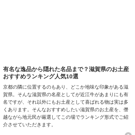
有名な逸品から隠れた名品まで？滋賀県のお土産
おすすめランキング人気10選
京都の隣に位置するのもあり、どこか地味な印象がある滋
賀県。そんな滋賀県の名産としてが近江牛があまりにも有
名ですが、それ以外にもお土産として喜ばれる物は実は多
くあります。そんなおすすめしたい滋賀県のお土産を、僭
越ながら地元民が厳選してこの場でランキング形式でご紹
介させていただきます。