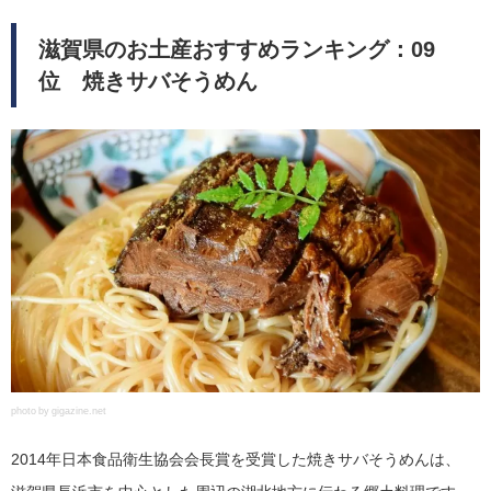
滋賀県のお土産おすすめランキング：09
位 焼きサバそうめん
photo by gigazine.net
2014年日本食品衛生協会会長賞を受賞した焼きサバそうめんは、