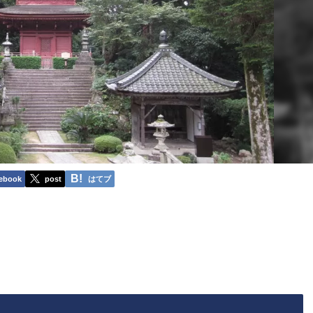
ebook
post
はてブ