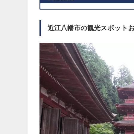
近江八幡市の観光スポットお