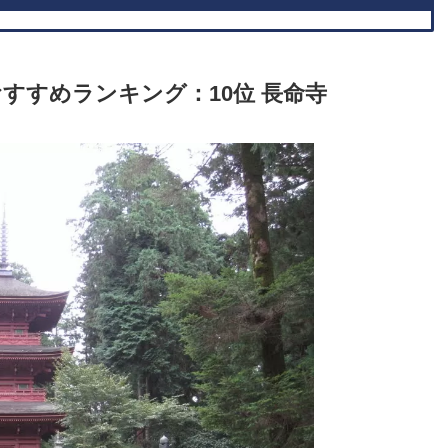
すすめランキング：10位 長命寺