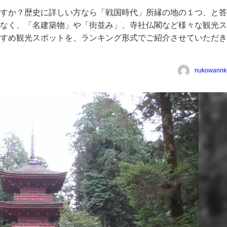
すか？歴史に詳しい方なら「戦国時代」所縁の地の１つ、と答
なく、「名建築物」や「街並み」、寺社仏閣など様々な観光ス
すめ観光スポットを、ランキング形式でご紹介させていただき
nukowannk