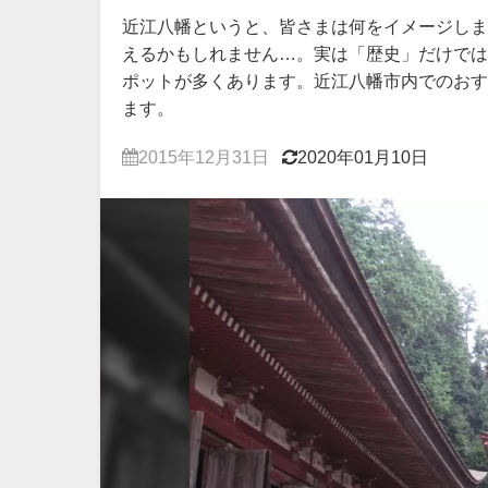
近江八幡というと、皆さまは何をイメージしま
えるかもしれません…。実は「歴史」だけでは
ポットが多くあります。近江八幡市内でのおす
ます。
2015年12月31日
2020年01月10日