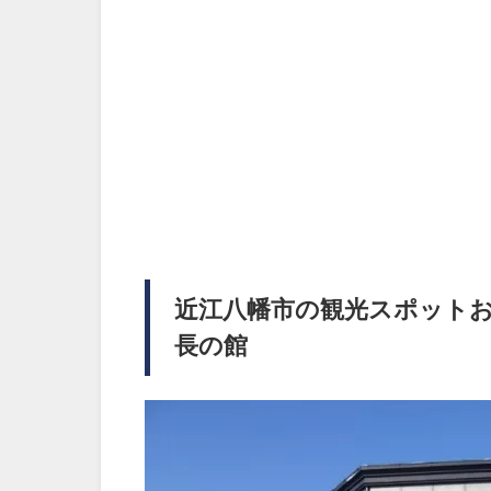
近江八幡市の観光スポットお
長の館