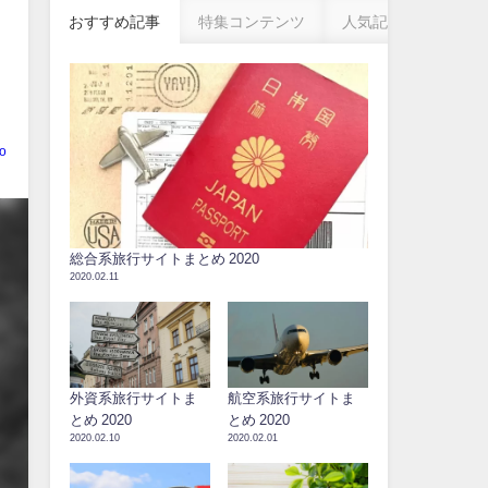
おすすめ記事
特集コンテンツ
人気記事
o
総合系旅行サイトまとめ 2020
2020.02.11
外資系旅行サイトま
航空系旅行サイトま
とめ 2020
とめ 2020
2020.02.10
2020.02.01