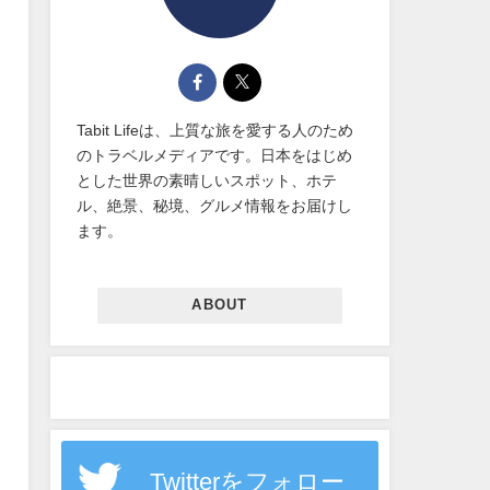
Tabit Lifeは、上質な旅を愛する人のため
のトラベルメディアです。日本をはじめ
とした世界の素晴しいスポット、ホテ
ル、絶景、秘境、グルメ情報をお届けし
ます。
ABOUT
Twitterをフォロー