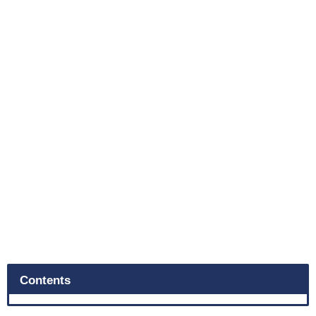
Contents