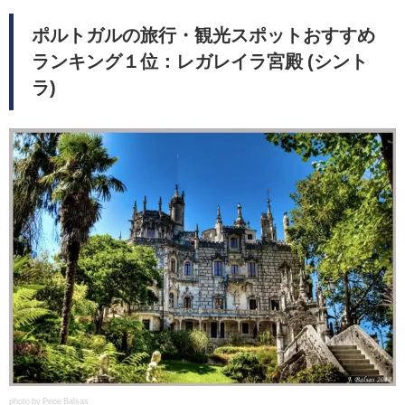
ポルトガルの旅行・観光スポットおすすめ
ランキング１位：レガレイラ宮殿 (シント
ラ)
photo by Pepe Balsas