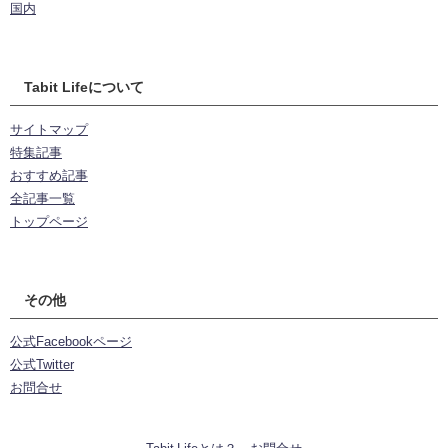
国内
Tabit Lifeについて
サイトマップ
特集記事
おすすめ記事
全記事一覧
トップページ
その他
公式Facebookページ
公式Twitter
お問合せ