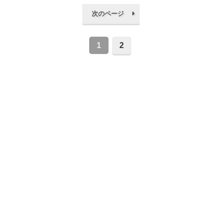
次のページ
1
2