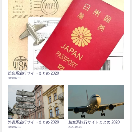
総合系旅行サイトまとめ 2020
2020.02.11
外資系旅行サイトまとめ 2020
航空系旅行サイトまとめ 2020
2020.02.10
2020.02.01