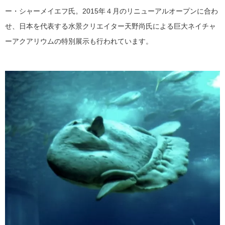
ー・シャーメイエフ氏。2015年４月のリニューアルオープンに合わ
せ、日本を代表する水景クリエイター天野尚氏による巨大ネイチャ
ーアクアリウムの特別展示も行われています。