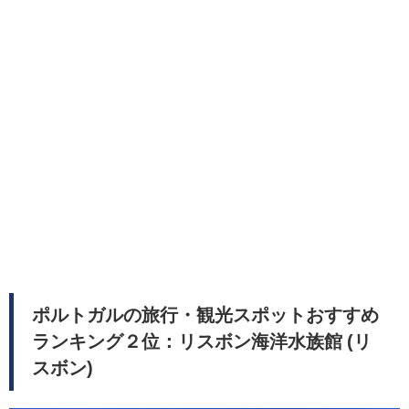
ポルトガルの旅行・観光スポットおすすめ
ランキング２位：リスボン海洋水族館 (リ
スボン)