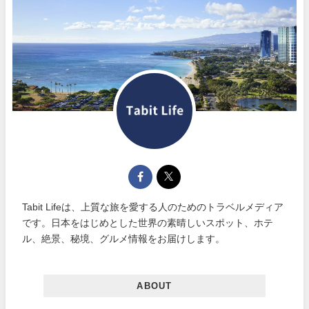
Tabit Lifeは、上質な旅を愛する人のためのトラベルメディア
です。日本をはじめとした世界の素晴しいスポット、ホテ
ル、絶景、秘境、グルメ情報をお届けします。
ABOUT