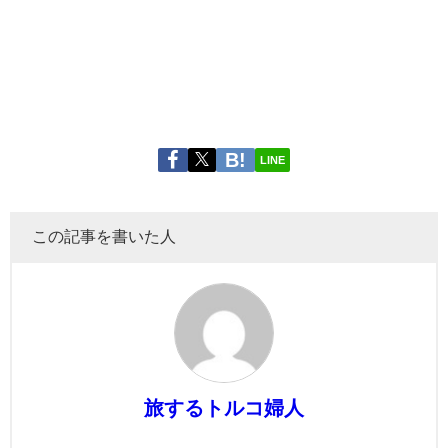
LINE
この記事を書いた人
旅するトルコ婦人