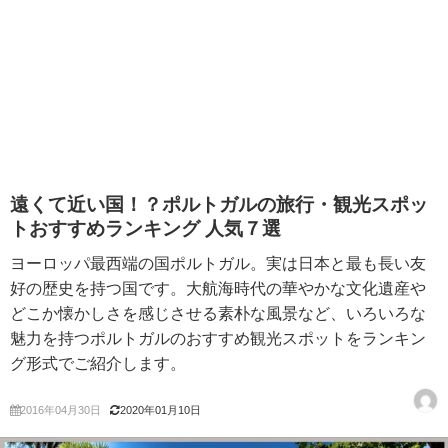
遠くて近い国！？ポルトガルの旅行・観光スポッ
トおすすめランキング 人気７選
ヨーロッパ最西端の国ポルトガル。実は日本と最も長い友
好の歴史を持つ国です。大航海時代の華やかな文化遺産や
どこか懐かしさを感じさせる素朴な風景など、いろいろな
魅力を持つポルトガルのおすすめ観光スポットをランキン
グ形式でご紹介します。
2016年04月30日
2020年01月10日