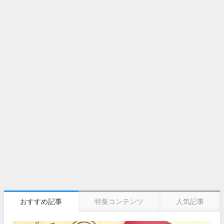
おすすめ記事
特集コンテンツ
人気記事