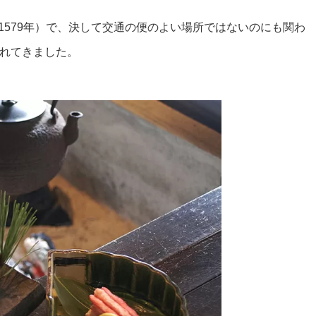
1579年）で、決して交通の便のよい場所ではないのにも関わ
されてきました。