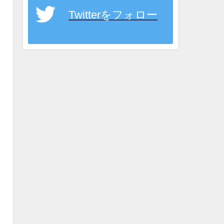
Twitterをフォロー