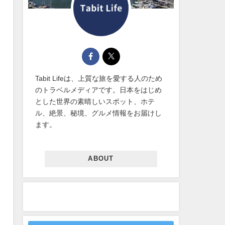
Tabit Lifeは、上質な旅を愛する人のため
のトラベルメディアです。日本をはじめ
とした世界の素晴しいスポット、ホテ
ル、絶景、秘境、グルメ情報をお届けし
ます。
ABOUT