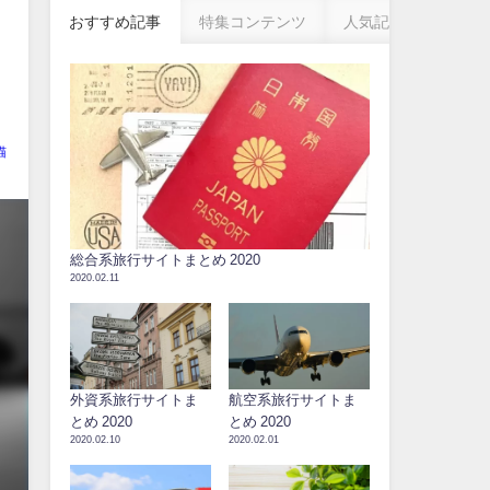
おすすめ記事
特集コンテンツ
人気記事
猫
総合系旅行サイトまとめ 2020
2020.02.11
外資系旅行サイトま
航空系旅行サイトま
とめ 2020
とめ 2020
2020.02.10
2020.02.01