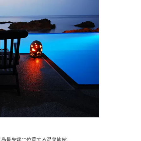
半島最先端に位置する温泉旅館。