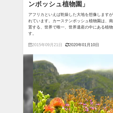
ンボッシュ植物園」
アフリカといえば乾燥した大地を想像しますが
れています。カーステンボッシュ植物園は、南
置する、世界で唯一、世界遺産の中にある植物
す。
2015年09月21日
2020年01月10日