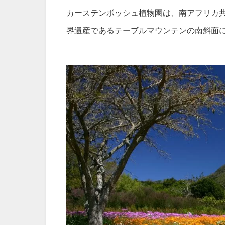
カーステンボッシュ植物園は、南アフリカ
界遺産であるテーブルマウンテンの南斜面