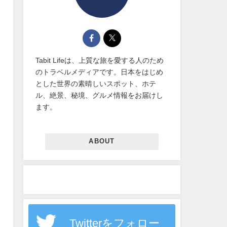
Tabit Lifeは、上質な旅を愛する人のため
のトラベルメディアです。日本をはじめ
とした世界の素晴しいスポット、ホテ
ル、絶景、秘境、グルメ情報をお届けし
ます。
ABOUT
Twitterをフォロー