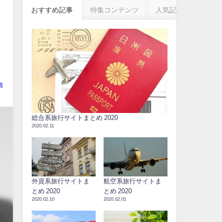
おすすめ記事
特集コンテンツ
人気記事
猫
総合系旅行サイトまとめ 2020
2020.02.11
外資系旅行サイトま
航空系旅行サイトま
とめ 2020
とめ 2020
2020.02.10
2020.02.01