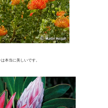
ンは本当に美しいです。