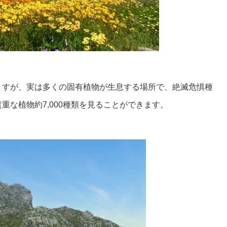
ますが、実は多くの固有植物が生息する場所で、絶滅危惧種
重な植物約7,000種類を見ることができます。