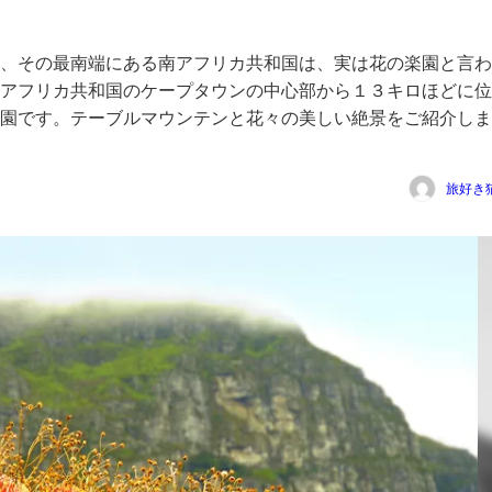
、その最南端にある南アフリカ共和国は、実は花の楽園と言わ
アフリカ共和国のケープタウンの中心部から１３キロほどに位
園です。テーブルマウンテンと花々の美しい絶景をご紹介しま
旅好き