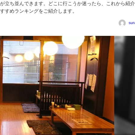
が立ち並んできます。どこに行こうか迷ったら、これから紹介
すすめランキングをご紹介します。
sun