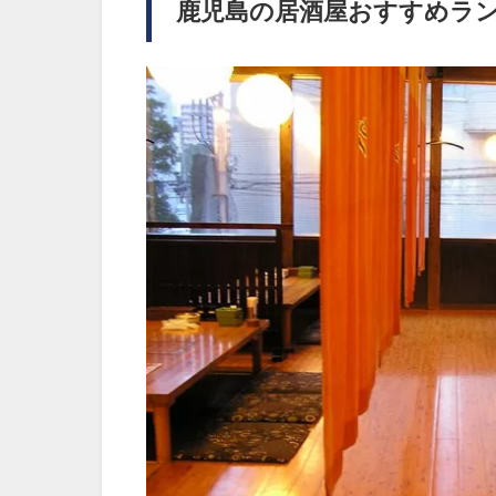
鹿児島の居酒屋おすすめラン