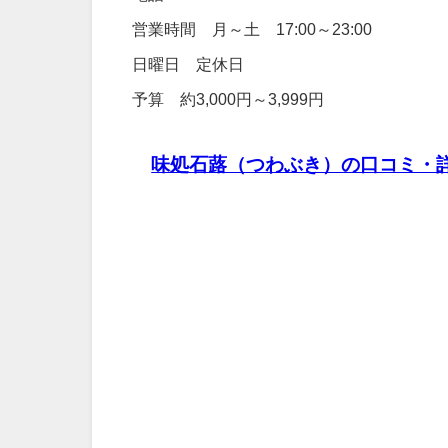
営業時間 月～土 17:00～23:00
日曜日 定休日
予算 約3,000円～3,999円
味処石蕗（つわぶき）の口コミ・