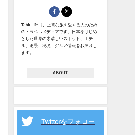
Tabit Lifeは、上質な旅を愛する人のため
のトラベルメディアです。日本をはじめ
とした世界の素晴しいスポット、ホテ
ル、絶景、秘境、グルメ情報をお届けし
ます。
ABOUT
Twitterをフォロー