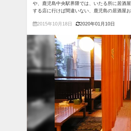
や、鹿児島中央駅界隈では、いたる所に居酒屋
する店に行けば間違いない、鹿児島の居酒屋お
2015年10月18日
2020年01月10日