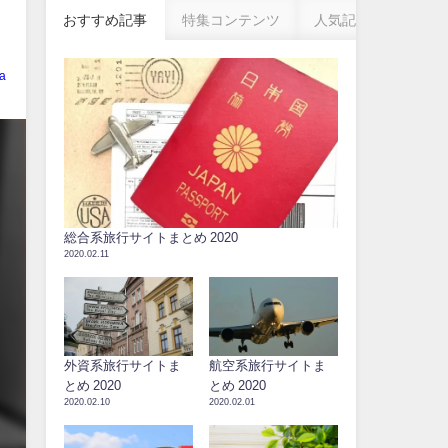
おすすめ記事
特集コンテンツ
人気記事
a
総合系旅行サイトまとめ 2020
2020.02.11
外資系旅行サイトま
航空系旅行サイトま
とめ 2020
とめ 2020
2020.02.10
2020.02.01