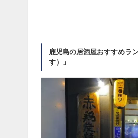
鹿児島の居酒屋おすすめラン
す）」