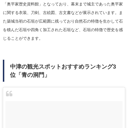
「奥平家歴史資料館」となっており、幕末まで城主であった奥平家
に関する衣装、刀剣、古絵図、古文書などが展示されています。ま
た築城当初の石垣が広範囲に残っており自然石の特徴を生かして石
を積んだ石垣や四角く加工された石垣など、石垣の特徴で歴史を感
じることができます。
中津の観光スポットおすすめランキング3
位「青の洞門」