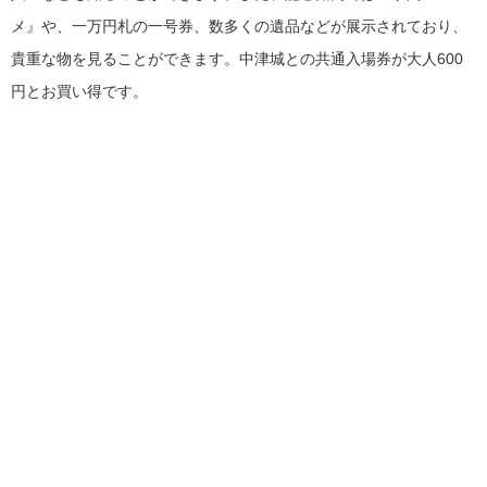
メ』や、一万円札の一号券、数多くの遺品などが展示されており、
貴重な物を見ることができます。中津城との共通入場券が大人600
円とお買い得です。