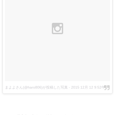
まよよさん(@haro806)が投稿した写真
-
2015 12月 12 9:52午後 PST