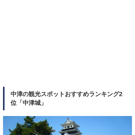
中津の観光スポットおすすめランキング2
位「中津城」