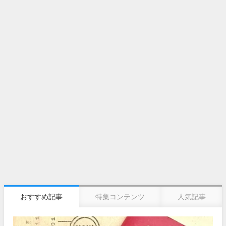
おすすめ記事
特集コンテンツ
人気記事