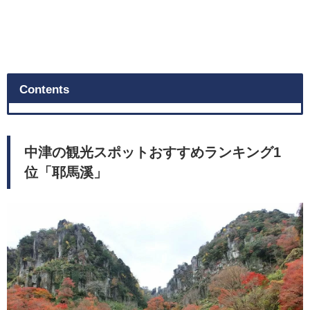
Contents
中津の観光スポットおすすめランキング1
位「耶馬溪」