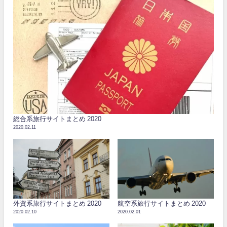
総合系旅行サイトまとめ 2020
2020.02.11
外資系旅行サイトまとめ 2020
航空系旅行サイトまとめ 2020
2020.02.10
2020.02.01