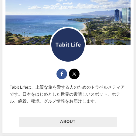
Tabit Lifeは、上質な旅を愛する人のためのトラベルメディア
です。日本をはじめとした世界の素晴しいスポット、ホテ
ル、絶景、秘境、グルメ情報をお届けします。
ABOUT