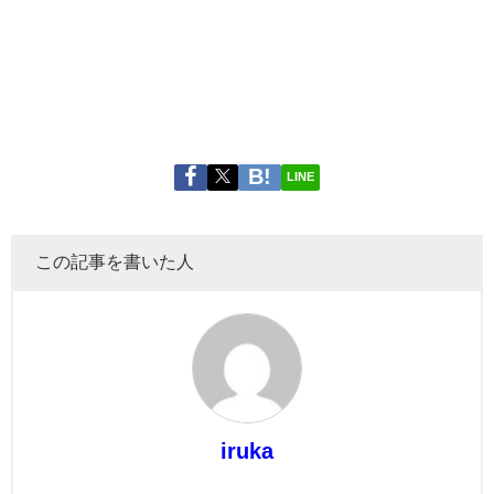
LINE
この記事を書いた人
iruka