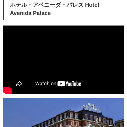
ホテル・アベニーダ・パレス Hotel
Avenida Palace