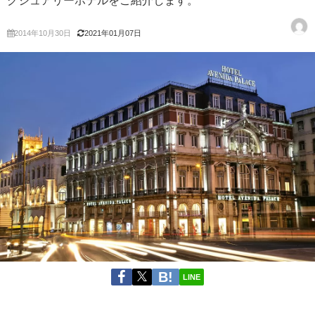
グジュアリーホテルをご紹介します。
2014年10月30日
2021年01月07日
LINE