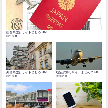
総合系旅行サイトまとめ 2020
2020.02.11
外資系旅行サイトまとめ 2020
航空系旅行サイトまとめ 2020
2020.02.10
2020.02.01