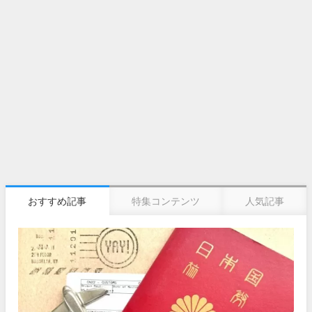
おすすめ記事
特集コンテンツ
人気記事