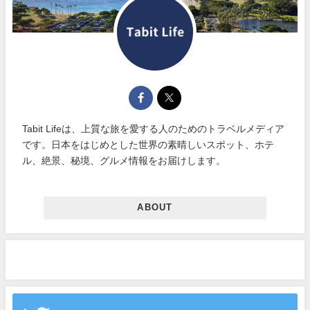
Tabit Lifeは、上質な旅を愛する人のためのトラベルメディア
です。日本をはじめとした世界の素晴しいスポット、ホテ
ル、絶景、秘境、グルメ情報をお届けします。
ABOUT