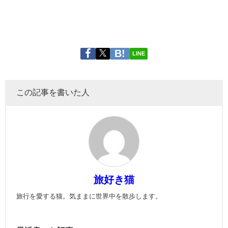
LINE
この記事を書いた人
旅好き猫
旅行を愛する猫。気ままに世界中を散歩します。