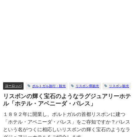
ヨーロッパ
ポルトガル旅行・観光
リスボン県観光
リスボン観光
リスボンの輝く宝石のようなラグジュアリーホテ
ル「ホテル・アベニーダ・パレス」
１８９２年に開業し、ポルトガルの首都リスボンに建つ
「ホテル・アベニーダ・パレス」をご存知ですか？パレス
という名がつくに相応しいリスボンの輝く宝石のようなラ