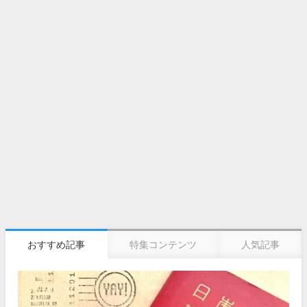
おすすめ記事
特集コンテンツ
人気記事