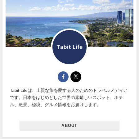
Tabit Lifeは、上質な旅を愛する人のためのトラベルメディア
です。日本をはじめとした世界の素晴しいスポット、ホテ
ル、絶景、秘境、グルメ情報をお届けします。
ABOUT