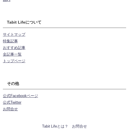
Tabit Lifeについて
サイトマップ
特集記事
おすすめ記事
全記事一覧
トップページ
その他
公式Facebookページ
公式Twitter
お問合せ
Tabit Lifeとは？
お問合せ