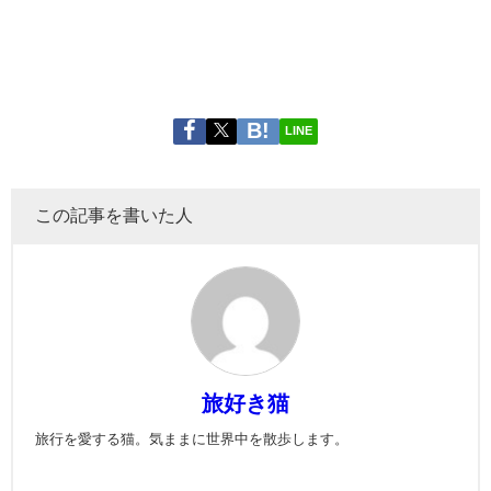
LINE
この記事を書いた人
旅好き猫
旅行を愛する猫。気ままに世界中を散歩します。