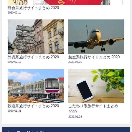
総合系旅行サイトまとめ 2020
2020.02.11
外資系旅行サイトまとめ 2020
航空系旅行サイトまとめ 2020
2020.02.10
2020.02.01
鉄道系旅行サイトまとめ 2020
こだわり系旅行サイトまとめ
2020.01.31
2020
2020.01.28