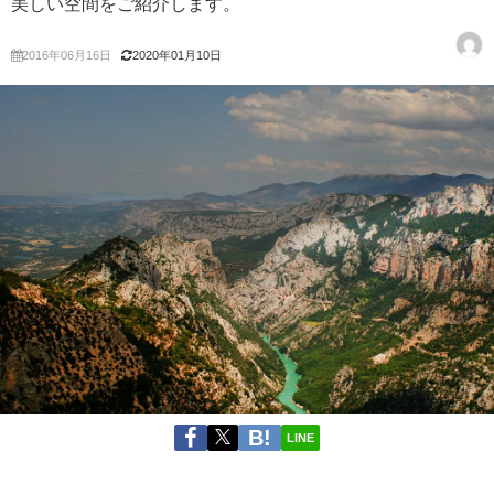
美しい空間をご紹介します。
2016年06月16日
2020年01月10日
LINE