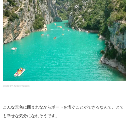
photo by Juddernaught
こんな景色に囲まれながらボートを漕ぐことができるなんて、とて
も幸せな気分になれそうです。