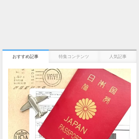
おすすめ記事
特集コンテンツ
人気記事