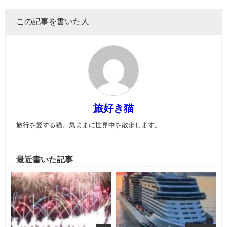
この記事を書いた人
旅好き猫
旅行を愛する猫。気ままに世界中を散歩します。
最近書いた記事