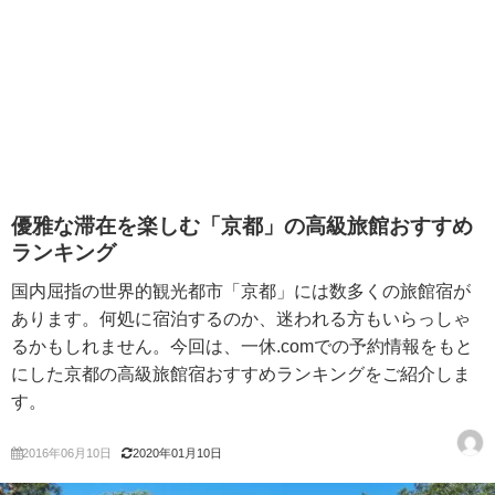
優雅な滞在を楽しむ「京都」の高級旅館おすすめ
ランキング
国内屈指の世界的観光都市「京都」には数多くの旅館宿が
あります。何処に宿泊するのか、迷われる方もいらっしゃ
るかもしれません。今回は、一休.comでの予約情報をもと
にした京都の高級旅館宿おすすめランキングをご紹介しま
す。
2016年06月10日
2020年01月10日