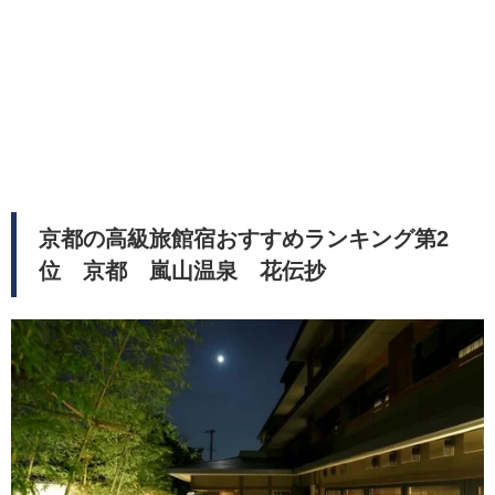
京都の高級旅館宿おすすめランキング第2
位 京都 嵐山温泉 花伝抄