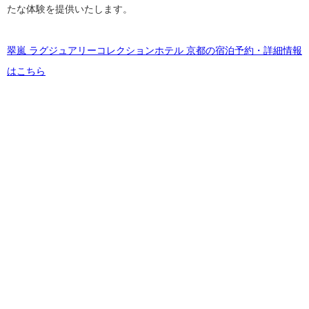
たな体験を提供いたします。
翠嵐 ラグジュアリーコレクションホテル 京都の宿泊予約・詳細情報
はこちら