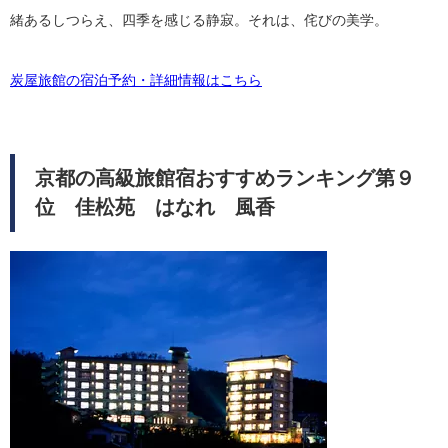
緒あるしつらえ、四季を感じる静寂。それは、侘びの美学。
炭屋旅館の宿泊予約・詳細情報はこちら
京都の高級旅館宿おすすめランキング第９
位 佳松苑 はなれ 風香