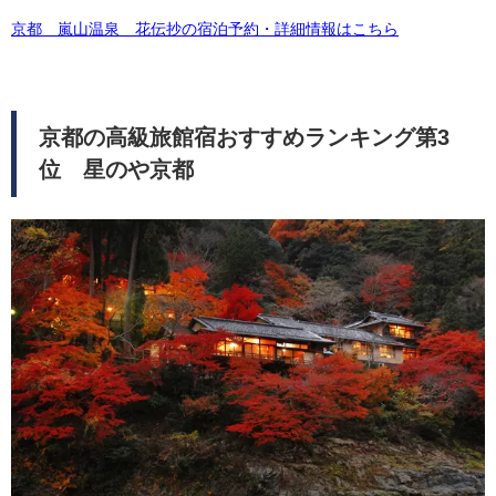
京都 嵐山温泉 花伝抄の宿泊予約・詳細情報はこちら
京都の高級旅館宿おすすめランキング第3
位 星のや京都