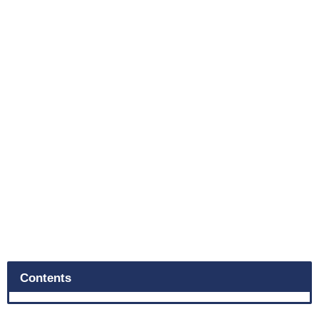
Contents