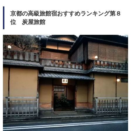
京都の高級旅館宿おすすめランキング第８
位 炭屋旅館