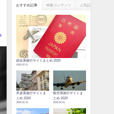
おすすめ記事
特集コンテンツ
人気記事
猫
総合系旅行サイトまとめ 2020
2020.02.11
外資系旅行サイトま
航空系旅行サイトま
とめ 2020
とめ 2020
2020.02.10
2020.02.01