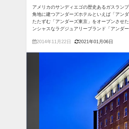
アメリカのサンディエゴの歴史あるガスランプ
角地に建つアンダーズホテルといえば「アンダ
たたずむ「アンダーズ東京」をオープンさせた
ンシャスなラグジュアリーブランド「アンダー
2014年11月22日
2021年01月06日