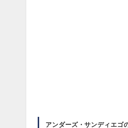
アンダーズ・サンディエゴ