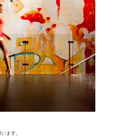
漂います。