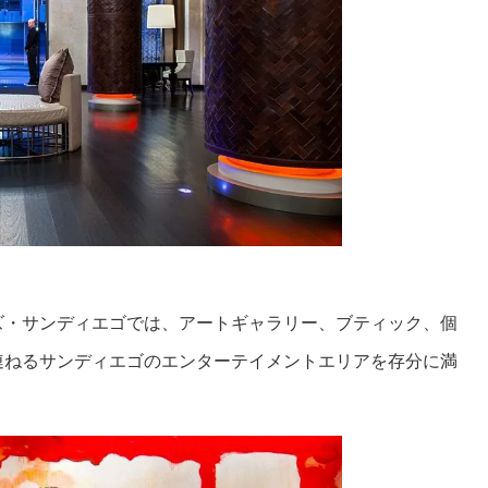
ズ・サンディエゴでは、アートギャラリー、ブティック、個
連ねるサンディエゴのエンターテイメントエリアを存分に満