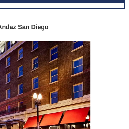
z San Diego