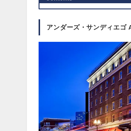
アンダーズ・サンディエゴ Anda