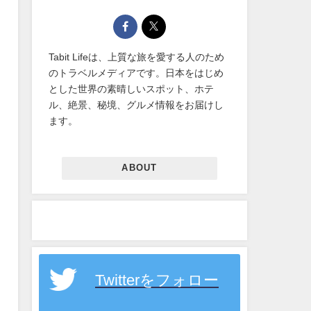
Tabit Lifeは、上質な旅を愛する人のため
のトラベルメディアです。日本をはじめ
とした世界の素晴しいスポット、ホテ
ル、絶景、秘境、グルメ情報をお届けし
ます。
ABOUT
Twitterをフォロー