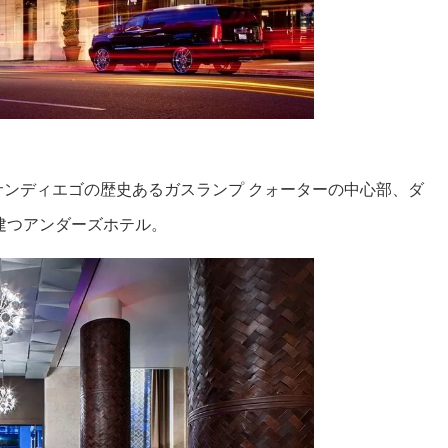
ンディエゴの歴史あるガスランプ クォーターの中心部、ダ
建つアンダーズホテル。