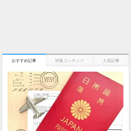
おすすめ記事
特集コンテンツ
人気記事