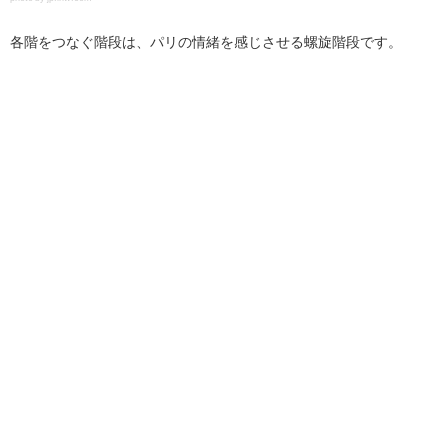
各階をつなぐ階段は、パリの情緒を感じさせる螺旋階段です。