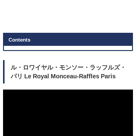
Contents
ル・ロワイヤル・モンソー・ラッフルズ・
パリ Le Royal Monceau-Raffles Paris