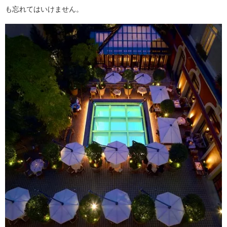
も忘れてはいけません。