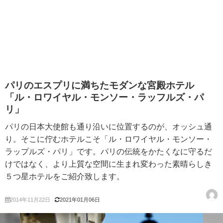
パリのエスプリに満ちたモダンな宮殿ホテル
「ル・ロワイヤル・モンソー・ラッフルズ・パ
リ」
パリの日本大使館も通り沿いに位置するのが、オッシュ通
り。そこに佇むホテルこそ「ル・ロワイヤル・モンソー・
ラップルズ・パリ」です。パリの伝統をかたくなに守るだ
けではなく、より上質な空間に生まれ変わった素晴らしき
５つ星ホテルをご紹介致します。
2014年11月22日
2021年01月06日