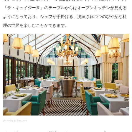
「ラ・キュイジーヌ」のテーブルからはオープンキッチンが見える
ようになっており、シェフが手掛ける、洗練されつつのびやかな料
理の世界を楽しむことができます。
photo by jp.lhw.com