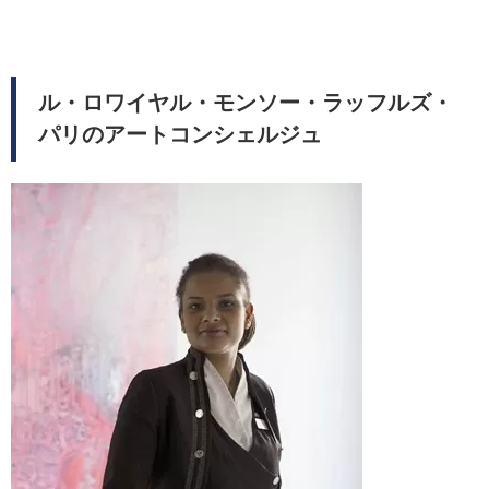
ル・ロワイヤル・モンソー・ラッフルズ・
パリのアートコンシェルジュ