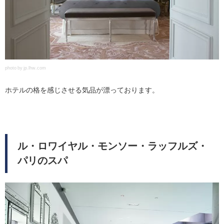
photo by jp.lhw.com
ホテルの格を感じさせる気品が漂っております。
ル・ロワイヤル・モンソー・ラッフルズ・
パリのスパ