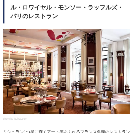
ル・ロワイヤル・モンソー・ラッフルズ・
パリのレストラン
photo by jp.lhw.com
ミシュラン1つ星に輝くアート感あふれるフランス料理のレストラン