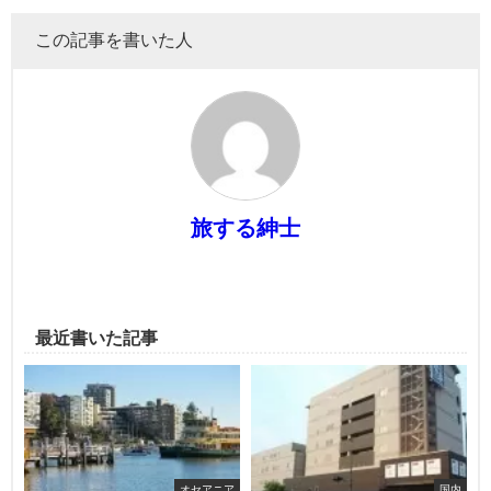
この記事を書いた人
旅する紳士
最近書いた記事
オセアニア
国内