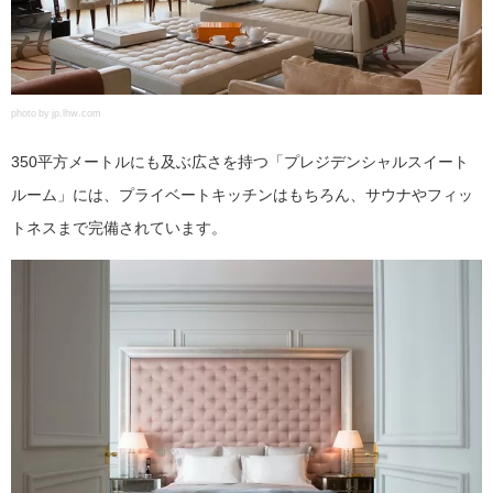
photo by jp.lhw.com
350平方メートルにも及ぶ広さを持つ「プレジデンシャルスイート
ルーム」には、プライベートキッチンはもちろん、サウナやフィッ
トネスまで完備されています。