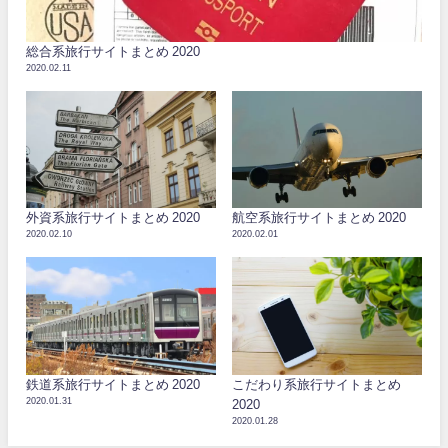
総合系旅行サイトまとめ 2020
2020.02.11
外資系旅行サイトまとめ 2020
航空系旅行サイトまとめ 2020
2020.02.10
2020.02.01
鉄道系旅行サイトまとめ 2020
こだわり系旅行サイトまとめ
2020.01.31
2020
2020.01.28