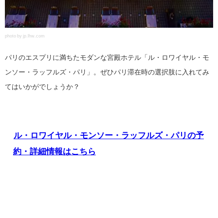
photo by jp.lhw.com
パリのエスプリに満ちたモダンな宮殿ホテル「ル・ロワイヤル・モ
ンソー・ラッフルズ・パリ」。ぜひパリ滞在時の選択肢に入れてみ
てはいかがでしょうか？
ル・ロワイヤル・モンソー・ラッフルズ・パリの予
約・詳細情報はこちら