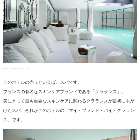
photo by jp.lhw.com
このホテルの売りといえば、スパです。
フランスの有名なスキンケアブランドである「クラランス」。
美にとって最も重要なスキンケアに関わるクラランスが最初に手が
けたスパ、それがこのホテルの「マイ・ブランド・バイ・クララン
ス」です。