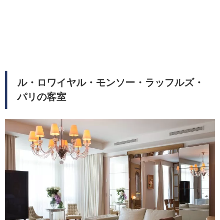
ル・ロワイヤル・モンソー・ラッフルズ・
パリの客室