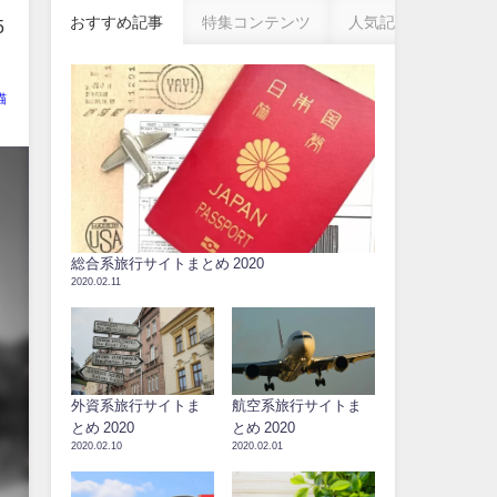
おすすめ記事
特集コンテンツ
人気記事
5
猫
総合系旅行サイトまとめ 2020
2020.02.11
外資系旅行サイトま
航空系旅行サイトま
とめ 2020
とめ 2020
2020.02.10
2020.02.01