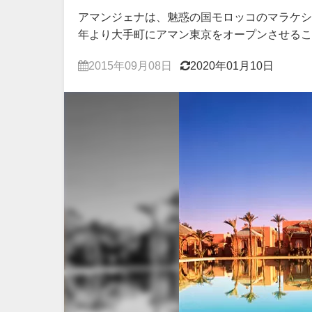
アマンジェナは、魅惑の国モロッコのマラケシ
年より大手町にアマン東京をオープンさせるこ
2015年09月08日
2020年01月10日