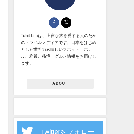
Tabit Lifeは、上質な旅を愛する人のため
のトラベルメディアです。日本をはじめ
とした世界の素晴しいスポット、ホテ
ル、絶景、秘境、グルメ情報をお届けし
ます。
ABOUT
Twitterをフォロー