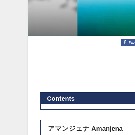
Fac
Contents
アマンジェナ Amanjena