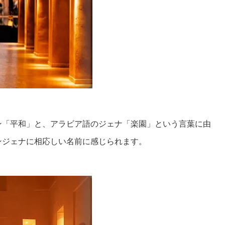
ン「平和」と、アラビア語のジェナ「楽園」という言葉に由
ンジェナに相応しい名前に感じられます。