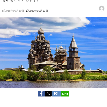
2015年09月10日
2020年01月10日
LINE