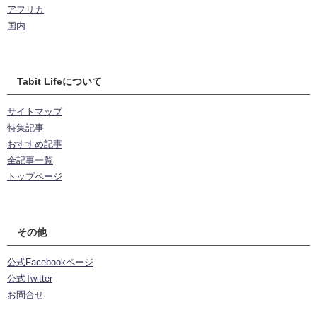
アフリカ
国内
Tabit Lifeについて
サイトマップ
特集記事
おすすめ記事
全記事一覧
トップページ
その他
公式Facebookページ
公式Twitter
お問合せ