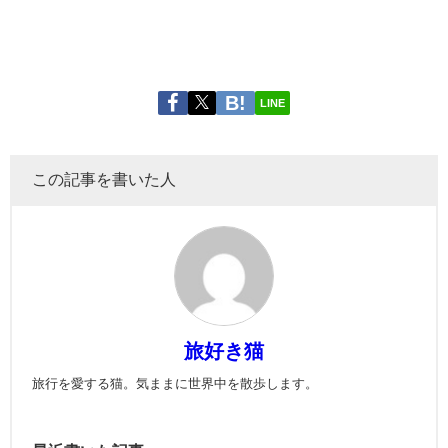
LINE
この記事を書いた人
旅好き猫
旅行を愛する猫。気ままに世界中を散歩します。