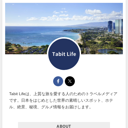
Tabit Lifeは、上質な旅を愛する人のためのトラベルメディア
です。日本をはじめとした世界の素晴しいスポット、ホテ
ル、絶景、秘境、グルメ情報をお届けします。
ABOUT