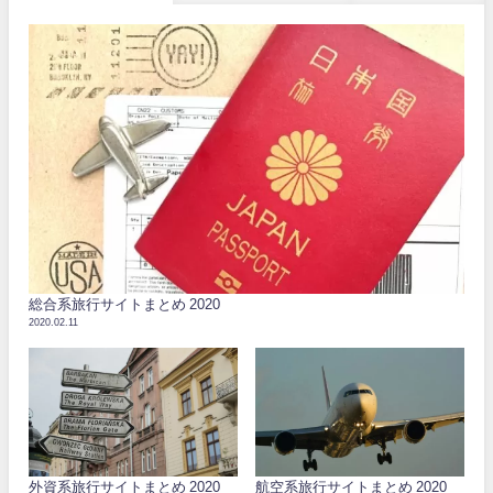
総合系旅行サイトまとめ 2020
2020.02.11
外資系旅行サイトまとめ 2020
航空系旅行サイトまとめ 2020