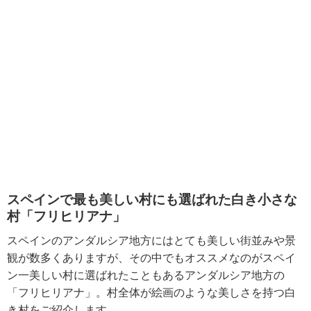
スペインで最も美しい村にも選ばれた白き小さな
村「フリヒリアナ」
スペインのアンダルシア地方にはとても美しい街並みや景
観が数多くありますが、その中でもオススメなのがスペイ
ン一美しい村に選ばれたこともあるアンダルシア地方の
「フリヒリアナ」。村全体が絵画のような美しさを持つ白
き村をご紹介します。