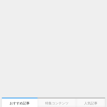
おすすめ記事
特集コンテンツ
人気記事