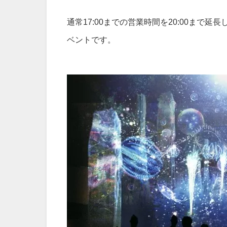
通常17:00までの営業時間を20:00ま
ベントです。