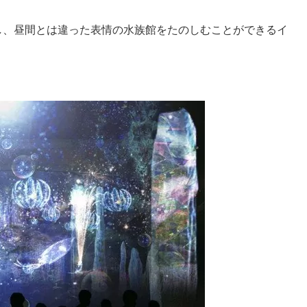
で延長し、昼間とは違った表情の水族館をたのしむことができるイ