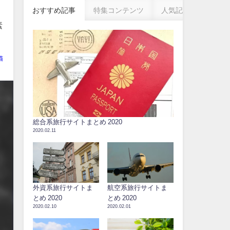
おすすめ記事
特集コンテンツ
人気記事
素
猫
総合系旅行サイトまとめ 2020
2020.02.11
外資系旅行サイトま
航空系旅行サイトま
とめ 2020
とめ 2020
2020.02.10
2020.02.01