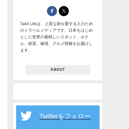
Tabit Lifeは、上質な旅を愛する人のため
のトラベルメディアです。日本をはじめ
とした世界の素晴しいスポット、ホテ
ル、絶景、秘境、グルメ情報をお届けし
ます。
ABOUT
Twitterをフォロー