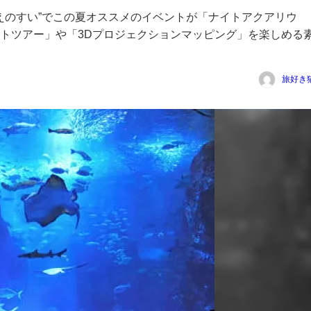
”えのすい”でこの夏オススメのイベントが「ナイトアクアリウ
トツアー」や「3Dプロジェクションマッピング」を楽しめる
旅好き