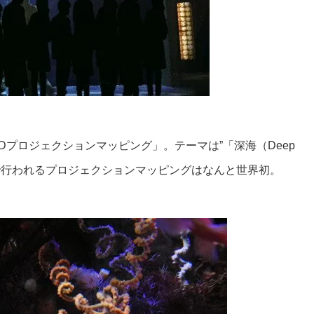
プロジェクションマッピング」。テーマは”「深海（Deep
で行われるプロジェクションマッピングはなんと世界初。