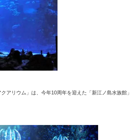
クアリウム」は、今年10周年を迎えた「新江ノ島水族館」