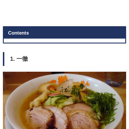
Contents
1. 一徹