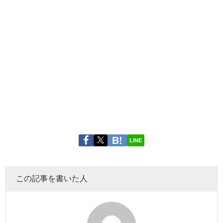
LINE
この記事を書いた人