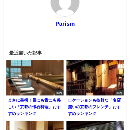
Parism
最近書いた記事
国内
国内
まさに芸術！目にも舌にも美
ロケーションも抜群な「名店
しい「京都の懐石料理」おす
揃いの京都のフレンチ」おす
すめランキング
すめランキング