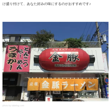
け盛り付けて、あなた好みの味にするのがおすすめです♪
photo by tabelog.com