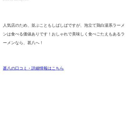
人気店のため、並ぶこともしばしばですが、泡立て鶏白湯系ラーメ
ンは食べる価値ありです！おしゃれで美味しく食べごたえもあるラ
ーメンなら、甚八へ！
甚八の口コミ・詳細情報はこちら