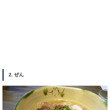
2. ぜん