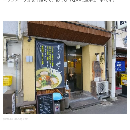
photo by tabelog.com