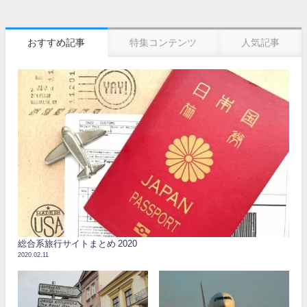
おすすめ記事
特集コンテンツ
人気記事
総合系旅行サイトまとめ 2020
2020.02.11