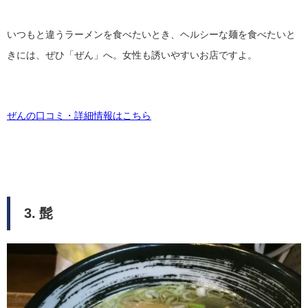
いつもと違うラーメンを食べたいとき、ヘルシーな麺を食べたいと
きには、ぜひ「ぜん」へ。女性も誘いやすいお店ですよ。
ぜんの口コミ・詳細情報はこちら
3. 髭