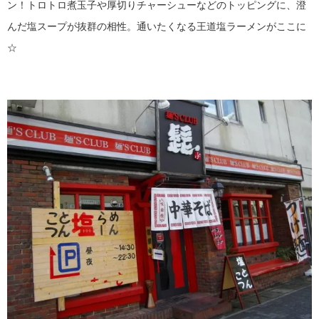
ン！トロトロ煮玉子や厚切りチャーシューなどのトッピングに、澄
んだ塩スープが抜群の相性。通いたくなる王道塩ラーメンがここに
☆