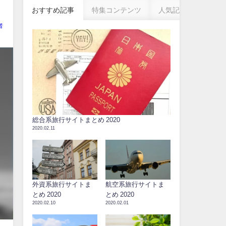
おすすめ記事
特集コンテンツ
人気記事
者
総合系旅行サイトまとめ 2020
2020.02.11
外資系旅行サイトま
航空系旅行サイトま
とめ 2020
とめ 2020
2020.02.10
2020.02.01