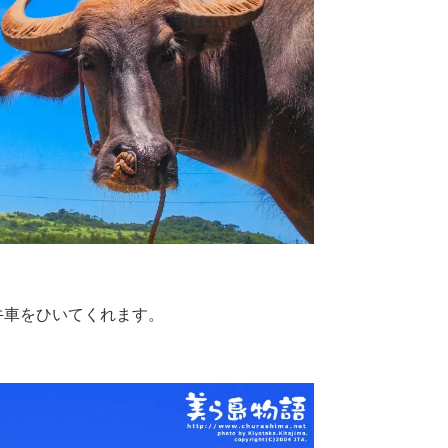
牛車をひいてくれます。