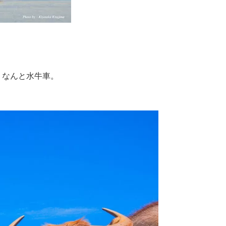
、なんと水牛車。