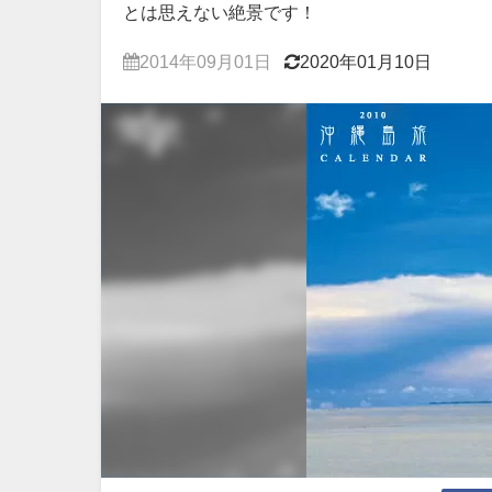
とは思えない絶景です！
2014年09月01日
2020年01月10日