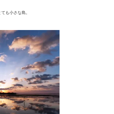
うとても小さな島。