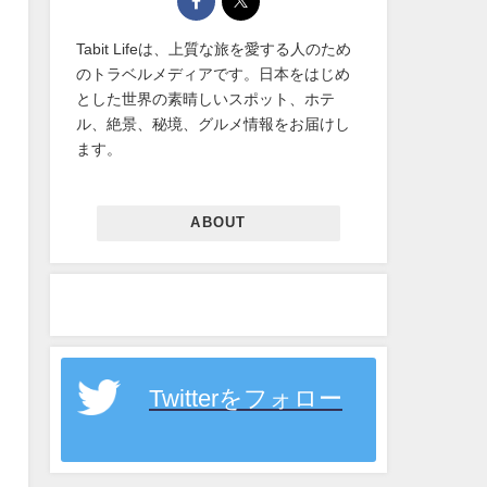
Tabit Lifeは、上質な旅を愛する人のため
のトラベルメディアです。日本をはじめ
とした世界の素晴しいスポット、ホテ
ル、絶景、秘境、グルメ情報をお届けし
ます。
ABOUT
Twitterをフォロー