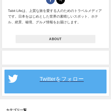
Tabit Lifeは、上質な旅を愛する人のためのトラベルメディア
です。日本をはじめとした世界の素晴しいスポット、ホテ
ル、絶景、秘境、グルメ情報をお届けします。
ABOUT
Twitterをフォロー
カテゴリ一覧