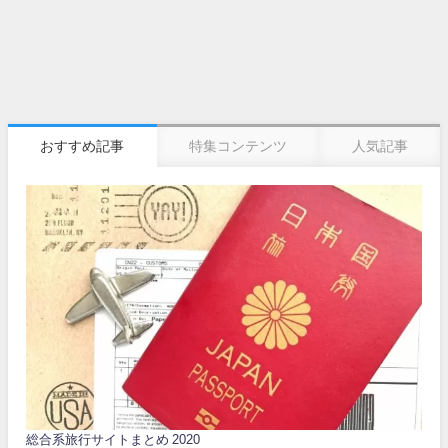
おすすめ記事
特集コンテンツ
人気記事
総合系旅行サイトまとめ 2020