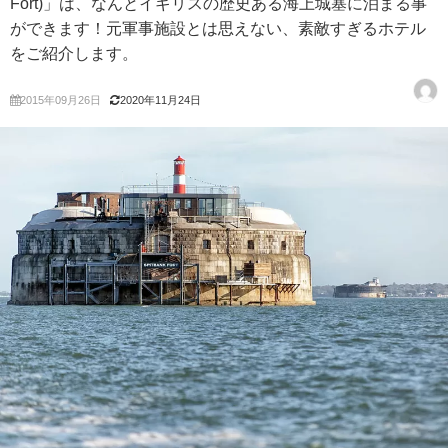
Fort)」は、なんとイギリスの歴史ある海上城塞に泊まる事
ができます！元軍事施設とは思えない、素敵すぎるホテル
をご紹介します。
2015年09月26日
2020年11月24日