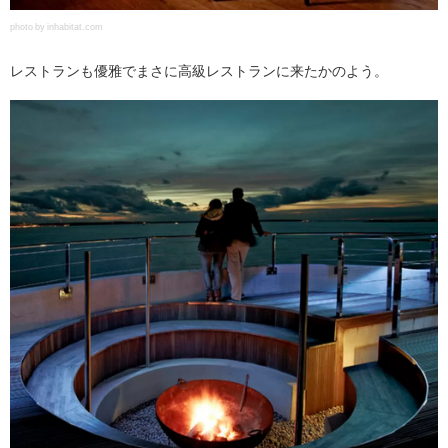
photo by inhabitat.com
レストランも優雅でまさに高級レストランに来たかのよう。