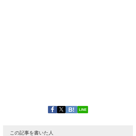
LINE
この記事を書いた人