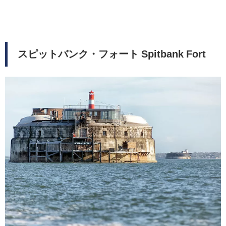
スピットバンク・フォート Spitbank Fort