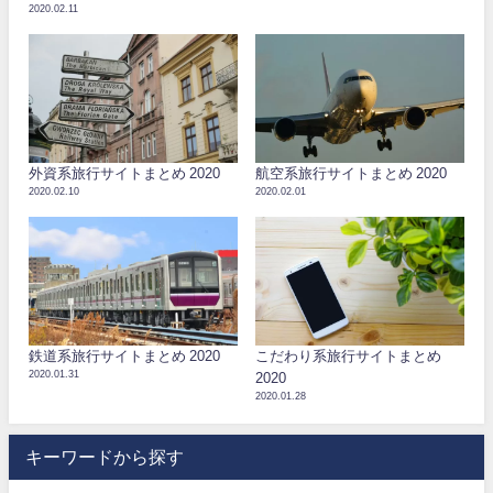
2020.02.11
外資系旅行サイトまとめ 2020
航空系旅行サイトまとめ 2020
2020.02.10
2020.02.01
鉄道系旅行サイトまとめ 2020
こだわり系旅行サイトまとめ
2020.01.31
2020
2020.01.28
キーワードから探す