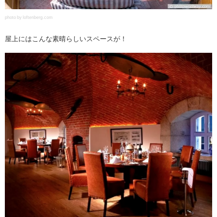
photo by loftenberg.com
屋上にはこんな素晴らしいスペースが！