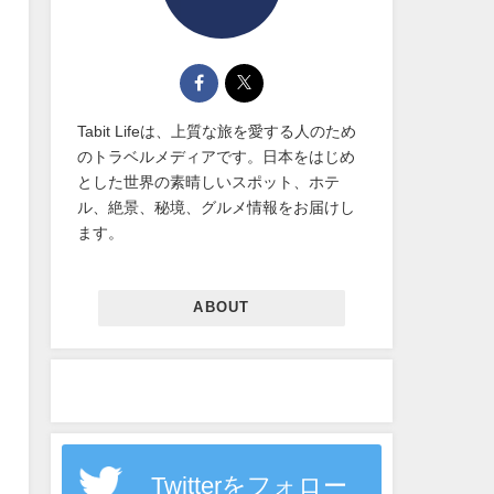
Tabit Lifeは、上質な旅を愛する人のため
のトラベルメディアです。日本をはじめ
とした世界の素晴しいスポット、ホテ
ル、絶景、秘境、グルメ情報をお届けし
ます。
ABOUT
Twitterをフォロー