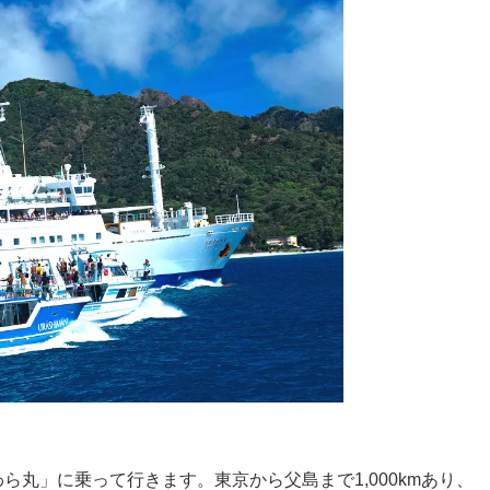
丸」に乗って行きます。東京から父島まで1,000kmあり、