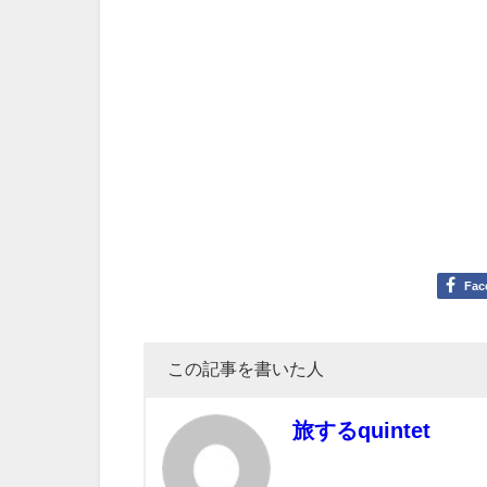
Fac
この記事を書いた人
旅するquintet