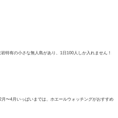
岩特有の小さな無人島があり、1日100人しか入れません！
2月〜4月いっぱいまでは、ホエールウォッチングがおすすめ