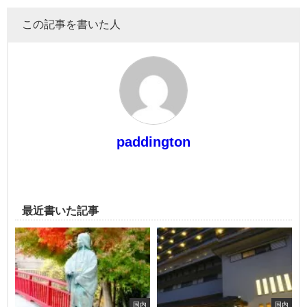
この記事を書いた人
paddington
最近書いた記事
国内
国内