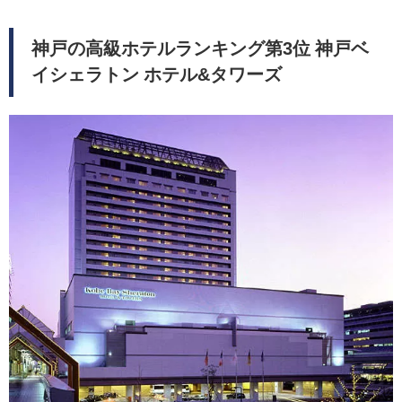
神戸の高級ホテルランキング第3位 神戸ベ
イシェラトン ホテル&タワーズ