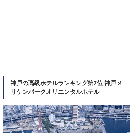
神戸の高級ホテルランキング第7位 神戸メ
リケンパークオリエンタルホテル