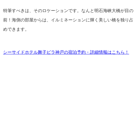
特筆すべきは、そのロケーションです。なんと明石海峡大橋が目の
前！海側の部屋からは、イルミネーションに輝く美しい橋を独り占
めできます。
シーサイドホテル舞子ビラ神戸の宿泊予約・詳細情報はこちら！