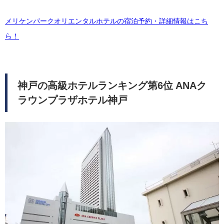
メリケンパークオリエンタルホテルの宿泊予約・詳細情報はこち
ら！
神戸の高級ホテルランキング第6位 ANAク
ラウンプラザホテル神戸