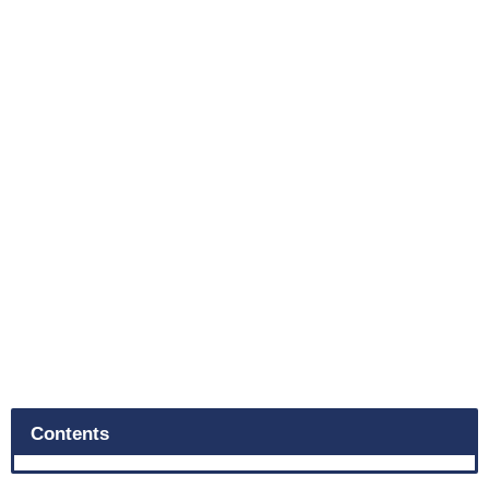
Contents