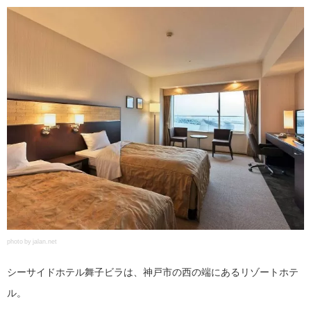
photo by jalan.net
シーサイドホテル舞子ビラは、神戸市の西の端にあるリゾートホテ
ル。