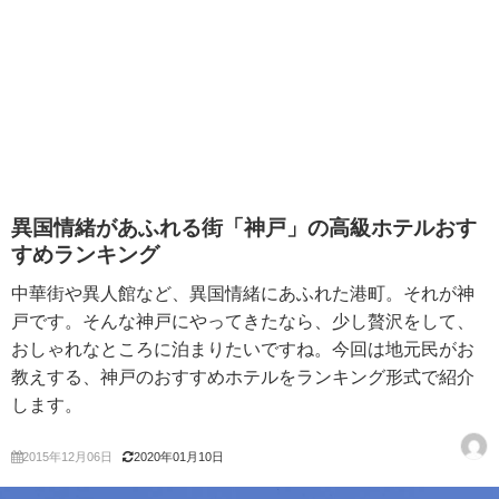
異国情緒があふれる街「神戸」の高級ホテルおす
すめランキング
中華街や異人館など、異国情緒にあふれた港町。それが神
戸です。そんな神戸にやってきたなら、少し贅沢をして、
おしゃれなところに泊まりたいですね。今回は地元民がお
教えする、神戸のおすすめホテルをランキング形式で紹介
します。
2015年12月06日
2020年01月10日