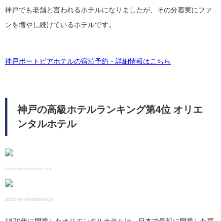
神戸でも老舗と言われるホテルになりましたが、その分着実にファ
ンを増やし続けているホテルです。
神戸ポートピアホテルの宿泊予約・詳細情報はこちら
神戸の高級ホテルランキング第4位 オリエ
ンタルホテル
photo by wikimedia.org
photo by orientalhotel.jp