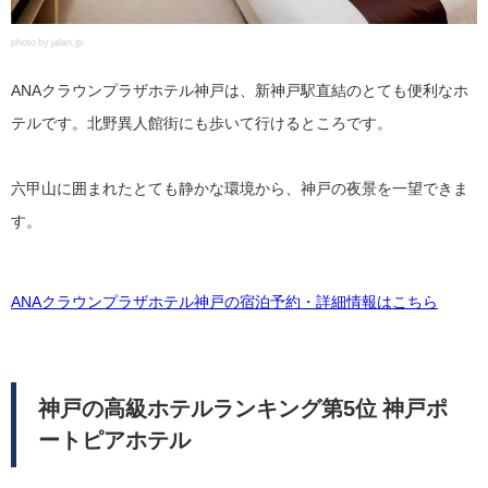
photo by jalan.jp
ANAクラウンプラザホテル神戸は、新神戸駅直結のとても便利なホ
テルです。北野異人館街にも歩いて行けるところです。
六甲山に囲まれたとても静かな環境から、神戸の夜景を一望できま
す。
ANAクラウンプラザホテル神戸の宿泊予約・詳細情報はこちら
神戸の高級ホテルランキング第5位 神戸ポ
ートピアホテル