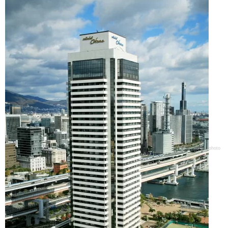
photo