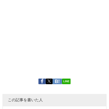
LINE
この記事を書いた人