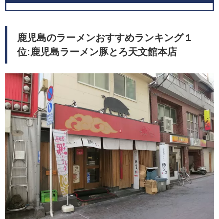
鹿児島のラーメンおすすめランキング１
位:鹿児島ラーメン豚とろ天文館本店