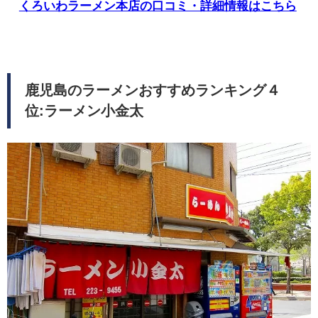
くろいわラーメン本店の口コミ・詳細情報はこちら
鹿児島のラーメンおすすめランキング４
位:ラーメン小金太