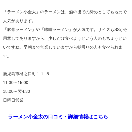
「ラーメン小金太」のラーメンは、酒の後での締めとしても地元で
人気があります。
「豚骨ラーメン」や「味噌ラーメン」が人気です。サイズもSSから
用意してありますから、少しだけ食べようという人のもちょうどい
いですね。早朝まで営業していますから朝帰りの人も食べられま
す。
鹿児島市樋之口町１１-５
11:30～15:00
18:00～翌4:30
日曜日営業
ラーメン小金太の口コミ・詳細情報はこちら