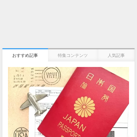
おすすめ記事
特集コンテンツ
人気記事