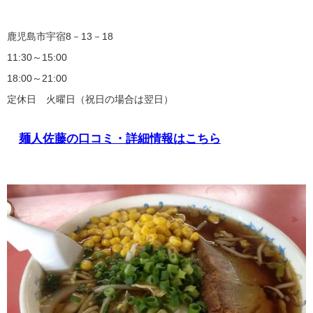
鹿児島市宇宿8－13－18
11:30～15:00
18:00～21:00
定休日 火曜日（祝日の場合は翌日）
麺人佐藤の口コミ・詳細情報はこちら