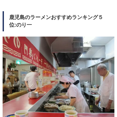
鹿児島のラーメンおすすめランキング５
位:のり一