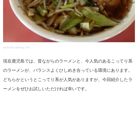
photo by tabelog.com
現在鹿児島では、昔ながらのラーメンと、今人気のあるこってり系
のラーメンが、バランスよくひしめき合っている環境にあります。
どちらかというとこってり系が人気がありますが、今回紹介したラ
ーメンをぜひお試しいただければ幸いです。