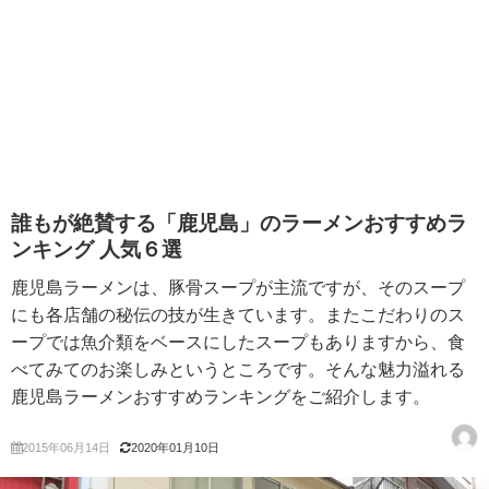
誰もが絶賛する「鹿児島」のラーメンおすすめラ
ンキング 人気６選
鹿児島ラーメンは、豚骨スープが主流ですが、そのスープ
にも各店舗の秘伝の技が生きています。またこだわりのス
ープでは魚介類をベースにしたスープもありますから、食
べてみてのお楽しみというところです。そんな魅力溢れる
鹿児島ラーメンおすすめランキングをご紹介します。
2015年06月14日
2020年01月10日