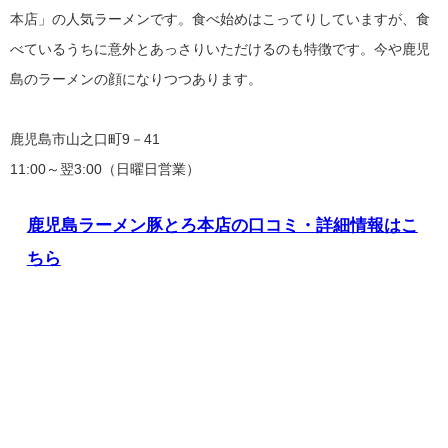
本店」の人気ラーメンです。食べ始めはこってりしていますが、食
べているうちに意外とあっさりいただけるのも特徴です。今や鹿児
島のラーメンの顔になりつつあります。
鹿児島市山之口町9－41
11:00～翌3:00（日曜日営業）
鹿児島ラーメン豚とろ本店の口コミ・詳細情報はこ
ちら