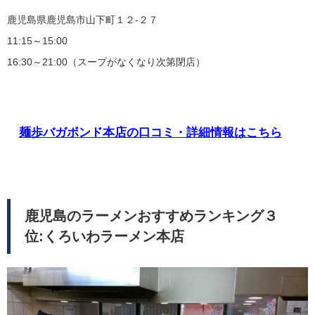
鹿児島県鹿児島市山下町１２-２７
11:15～15:00
16:30～21:00（スープがなくなり次第閉店）
麺歩バガボンド本店の口コミ・詳細情報はこちら
鹿児島のラーメンおすすめランキング３
位:くろいわラーメン本店