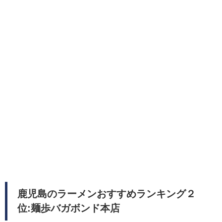
鹿児島のラーメンおすすめランキング２
位:麺歩バガボンド本店