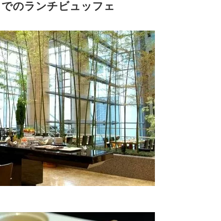
」でのランチビュッフェ