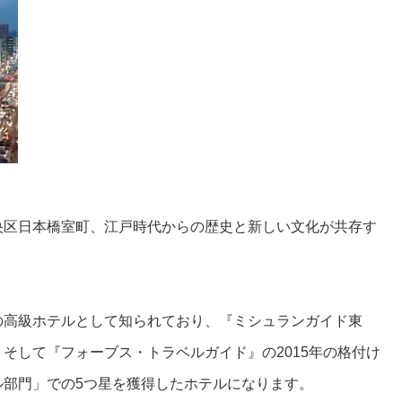
央区日本橋室町、江戸時代からの歴史と新しい文化が共存す
の高級ホテルとして知られており、『ミシュランガイド東
そして『フォーブス・トラベルガイド』の2015年の格付け
ル部門」での5つ星を獲得したホテルになります。