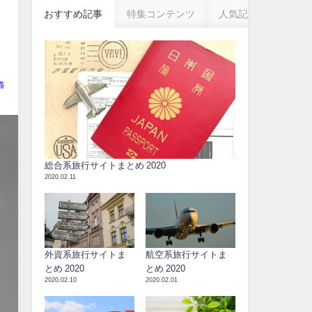
おすすめ記事
特集コンテンツ
人気記事
猫
総合系旅行サイトまとめ 2020
2020.02.11
外資系旅行サイトま
航空系旅行サイトま
とめ 2020
とめ 2020
2020.02.10
2020.02.01