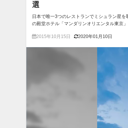
選
日本で唯一3つのレストランでミシュラン星を
の殿堂ホテル「マンダリンオリエンタル東京」
2015年10月15日
2020年01月10日