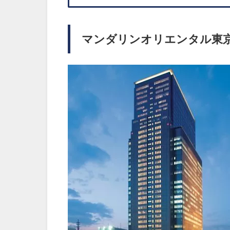
マンダリンオリエンタル東