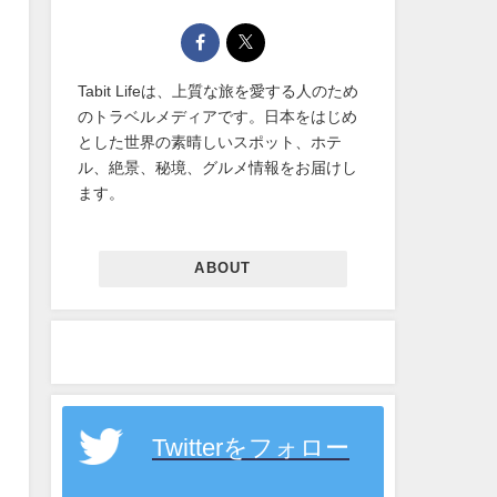
Tabit Lifeは、上質な旅を愛する人のため
のトラベルメディアです。日本をはじめ
とした世界の素晴しいスポット、ホテ
ル、絶景、秘境、グルメ情報をお届けし
ます。
ABOUT
Twitterをフォロー