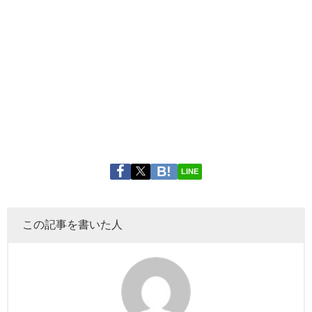
LINE
この記事を書いた人