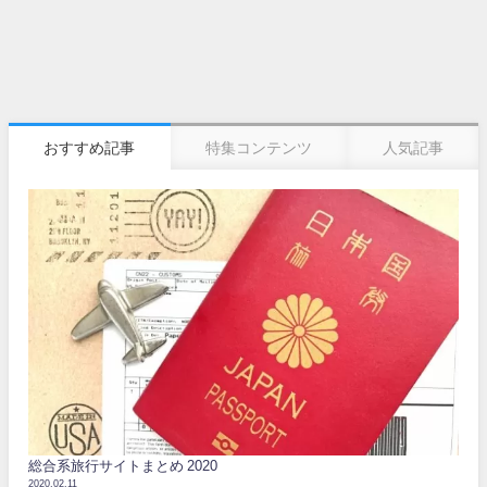
おすすめ記事
特集コンテンツ
人気記事
総合系旅行サイトまとめ 2020
2020.02.11