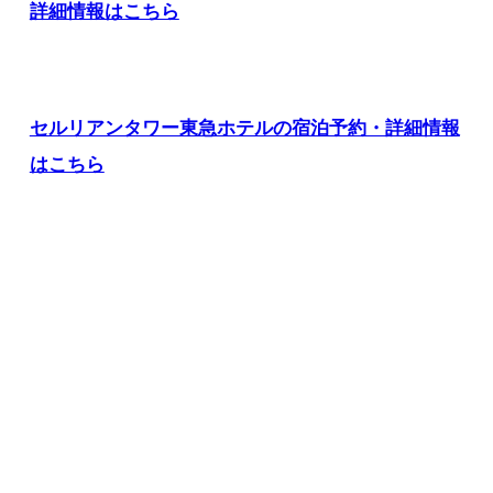
詳細情報はこちら
セルリアンタワー東急ホテルの宿泊予約・詳細情報
はこちら