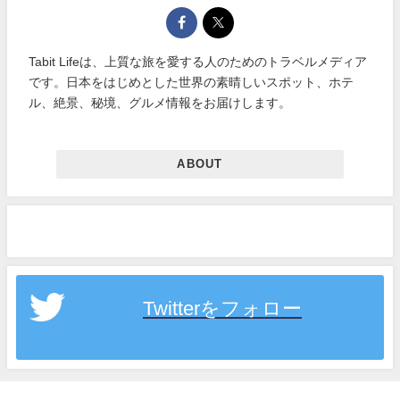
Tabit Lifeは、上質な旅を愛する人のためのトラベルメディア
です。日本をはじめとした世界の素晴しいスポット、ホテ
ル、絶景、秘境、グルメ情報をお届けします。
ABOUT
Twitterをフォロー