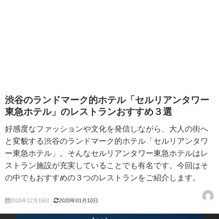
渋谷のランドマーク的ホテル「セルリアンタワー
東急ホテル」のレストランおすすめ３選
好感度なファッションや文化を発信しながら、大人の街へ
と変貌する渋谷のランドマーク的ホテル「セルリアンタワ
ー東急ホテル」。そんなセルリアンタワー東急ホテルはレ
ストラン施設が充実していることでも有名です。今回はそ
の中でもおすすめの３つのレストランをご紹介します。
2015年12月19日
2020年01月10日