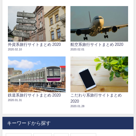
外資系旅行サイトまとめ 2020
航空系旅行サイトまとめ 2020
2020.02.10
2020.02.01
鉄道系旅行サイトまとめ 2020
こだわり系旅行サイトまとめ
2020.01.31
2020
2020.01.28
キーワードから探す