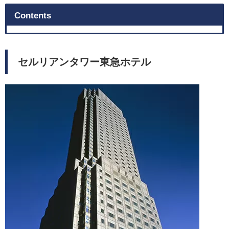
Contents
セルリアンタワー東急ホテル