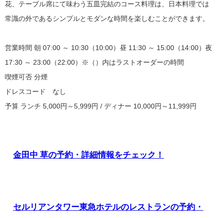
花、テーブル席にて味わう五皿完結のコース料理は、日本料理では
常識の外であるシンプルとモダンな時間を楽しむことができます。
営業時間 朝 07:00 ～ 10:30（10:00）昼 11:30 ～ 15:00（14:00）夜
17:30 ～ 23:00（22:00）※（）内はラストオーダーの時間
喫煙可否 分煙
ドレスコード なし
予算 ランチ 5,000円～5,999円 / ディナー 10,000円～11,999円
金田中 草の予約・詳細情報をチェック！
セルリアンタワー東急ホテルのレストランの予約・