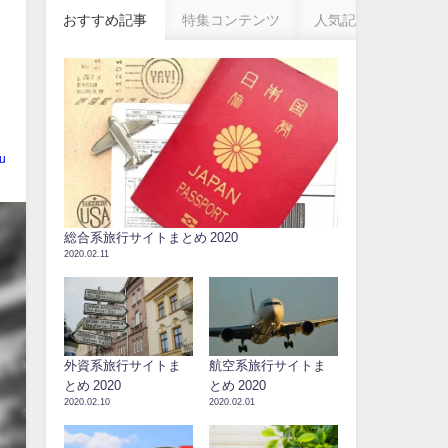
おすすめ記事
特集コンテンツ
人気記事
u
総合系旅行サイトまとめ 2020
2020.02.11
外資系旅行サイトま
航空系旅行サイトま
とめ 2020
とめ 2020
2020.02.10
2020.02.01