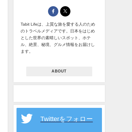
Tabit Lifeは、上質な旅を愛する人のため
のトラベルメディアです。日本をはじめ
とした世界の素晴しいスポット、ホテ
ル、絶景、秘境、グルメ情報をお届けし
ます。
ABOUT
Twitterをフォロー