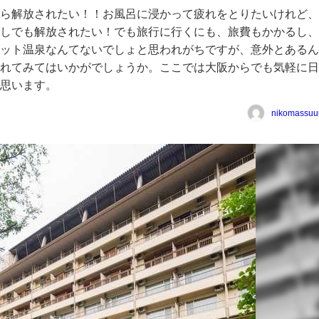
ら解放されたい！！お風呂に浸かって疲れをとりたいけれど、
しでも解放されたい！でも旅行に行くにも、旅費もかかるし、
ット温泉なんてないでしょと思われがちですが、意外とあるん
れてみてはいかがでしょうか。ここでは大阪からでも気軽に日
思います。
nikomassuu