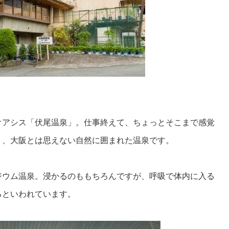
オアシス「伏尾温泉」。仕事終えて、ちょっとそこまで感覚
り、大阪とは思えない自然に囲まれた温泉です。
ジウム温泉。浸かるのももちろんですが、呼吸で体内に入る
るといわれています。