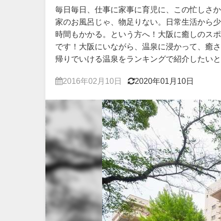
毎日毎日、仕事に家事に育児に、この忙しさか
家のお風呂じゃ、物足りない。日常生活から少
時間もかかる。という方へ！大阪に癒しのスポ
です！大阪にいながら、温泉に浸かって、癒さ
帰りでいける温泉をランキングで紹介したいと
2016年02月10日
2020年01月10日