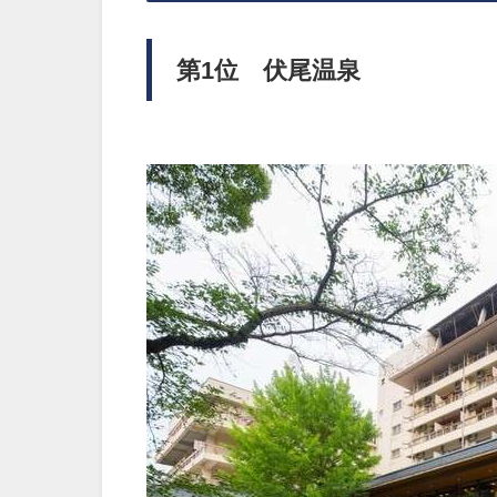
第1位 伏尾温泉