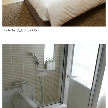
photo by 楽天トラベル