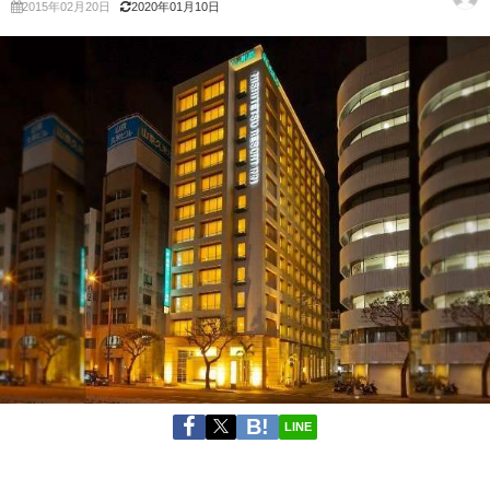
2015年02月20日
2020年01月10日
LINE