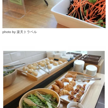
photo by 楽天トラベル