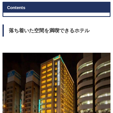
Contents
落ち着いた空間を満喫できるホテル