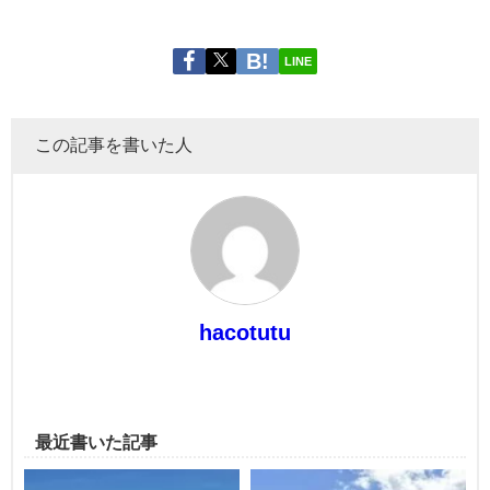
LINE
この記事を書いた人
hacotutu
最近書いた記事