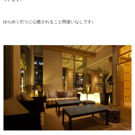
ゆらめく灯りに心癒されること間違いなしです♪