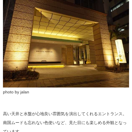
photo by jalan
高い天井と水盤が心地良い雰囲気を演出してくれるエントランス。
南国ムードも忘れない色使いなど、見た目にも楽しめる外観となっ
ています。