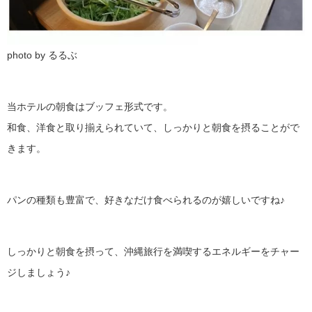
photo by るるぶ
当ホテルの朝食はブッフェ形式です。
和食、洋食と取り揃えられていて、しっかりと朝食を摂ることがで
きます。
パンの種類も豊富で、好きなだけ食べられるのが嬉しいですね♪
しっかりと朝食を摂って、沖縄旅行を満喫するエネルギーをチャー
ジしましょう♪