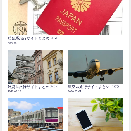
総合系旅行サイトまとめ 2020
2020.02.11
外資系旅行サイトまとめ 2020
航空系旅行サイトまとめ 2020
2020.02.10
2020.02.01