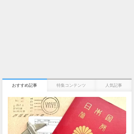
おすすめ記事
特集コンテンツ
人気記事