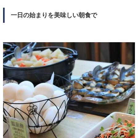
一日の始まりを美味しい朝食で