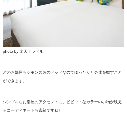
photo by 楽天トラベル
どのお部屋もシモンズ製のベッドなのでゆったりと身体を癒すこと
ができます。
シンプルなお部屋のアクセントに、ビビットなカラーの小物が映え
るコーディネートも素敵ですね♪