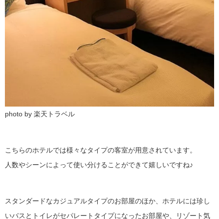
photo by 楽天トラベル
こちらのホテルでは様々なタイプの客室が用意されています。
人数やシーンによって使い分けることができて嬉しいですね♪
スタンダードなカジュアルタイプのお部屋のほか、ホテルには珍し
いバスとトイレがセパレートタイプになったお部屋や、リゾート気