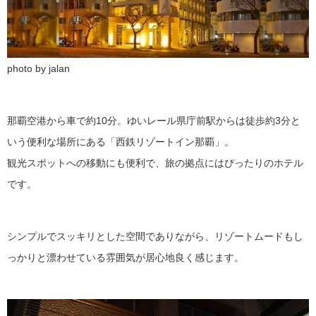
photo by jalan
那覇空港から車で約10分。ゆいレール県庁前駅からは徒歩約3分と
いう便利な場所にある「西鉄リゾートイン那覇」。
観光スポットへの移動にも便利で、旅の拠点にはぴったりのホテル
です。
シンプルでスッキリとした空間でありながら、リゾートムードもし
っかりと漂わせている雰囲気が居心地良く感じます。