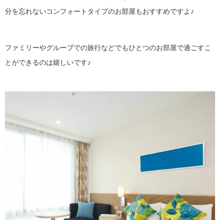
分を忘れないコンフォートタイプのお部屋もおすすめですよ♪
ファミリーやグループでの旅行などでもひとつのお部屋で過ごすこ
とができるのは嬉しいです♪