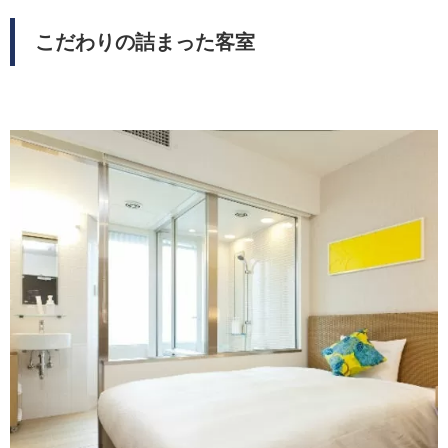
こだわりの詰まった客室