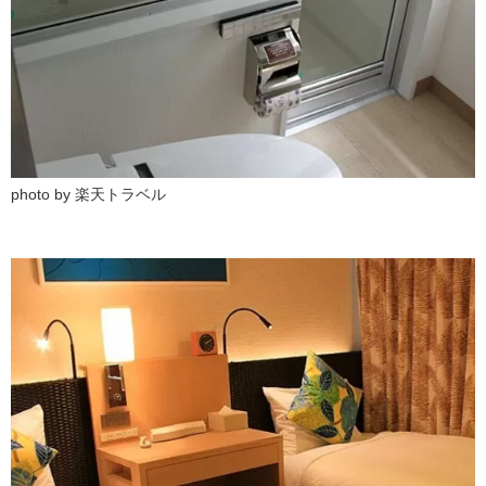
photo by 楽天トラベル