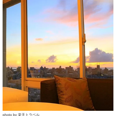
photo by 楽天トラベル