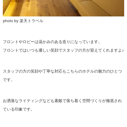
photo by 楽天トラベル
フロントやロビーは温かみのある造りになっています。
フロントではいつも優しい笑顔でスタッフの方が迎えてくれますよ♪
スタッフの方の笑顔や丁寧な対応もこちらのホテルの魅力のひとつ
です。
お洒落なライティングなども素敵で落ち着く空間づくりが徹底され
ている印象です。