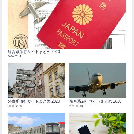
総合系旅行サイトまとめ 2020
2020.02.11
外資系旅行サイトまとめ 2020
航空系旅行サイトまとめ 2020
2020.02.10
2020.02.01