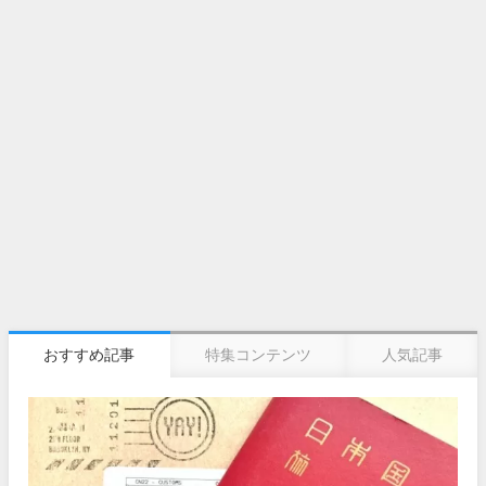
おすすめ記事
特集コンテンツ
人気記事