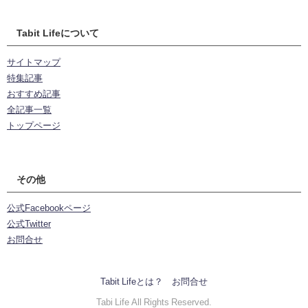
Tabit Lifeについて
サイトマップ
特集記事
おすすめ記事
全記事一覧
トップページ
その他
公式Facebookページ
公式Twitter
お問合せ
Tabit Lifeとは？
お問合せ
Tabi Life All Rights Reserved.