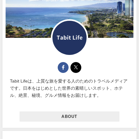
Tabit Lifeは、上質な旅を愛する人のためのトラベルメディア
です。日本をはじめとした世界の素晴しいスポット、ホテ
ル、絶景、秘境、グルメ情報をお届けします。
ABOUT