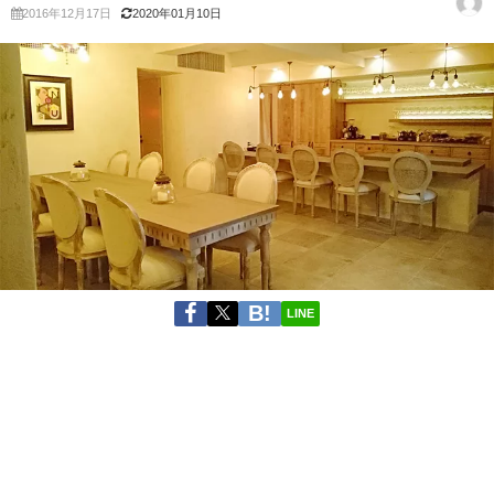
2016年12月17日
2020年01月10日
LINE