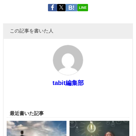
LINE
この記事を書いた人
tabit編集部
最近書いた記事