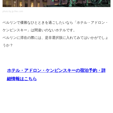
photo by jp.lhw.com
ベルリンで優雅なひとときを過ごしたいなら「ホテル・アドロン・
ケンピンスキー」は間違いのないホテルです。
ベルリンに滞在の際には、是非選択肢に入れてみてはいかがでしょ
うか？
ホテル・アドロン・ケンピンスキーの宿泊予約・詳
細情報はこちら