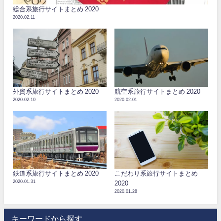
総合系旅行サイトまとめ 2020
2020.02.11
外資系旅行サイトまとめ 2020
航空系旅行サイトまとめ 2020
2020.02.10
2020.02.01
鉄道系旅行サイトまとめ 2020
こだわり系旅行サイトまとめ
2020.01.31
2020
2020.01.28
キーワードから探す