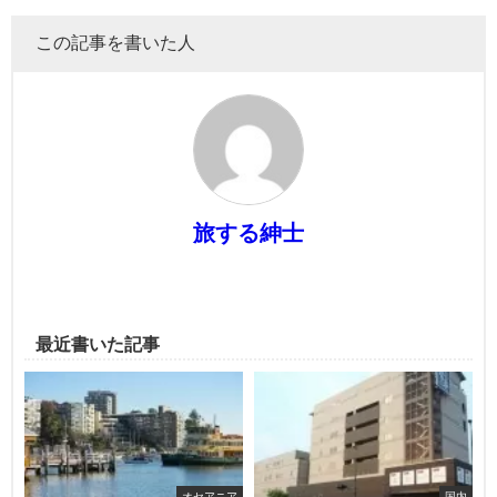
この記事を書いた人
旅する紳士
最近書いた記事
オセアニア
国内