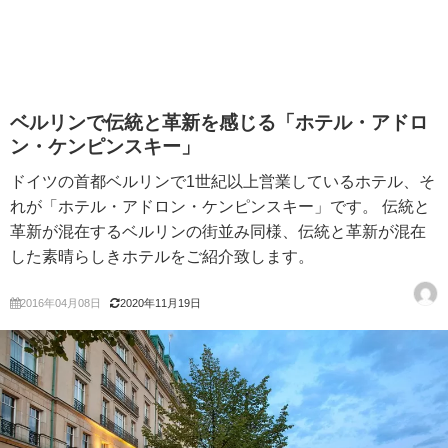
ベルリンで伝統と革新を感じる「ホテル・アドロ
ン・ケンピンスキー」
ドイツの首都ベルリンで1世紀以上営業しているホテル、そ
れが「ホテル・アドロン・ケンピンスキー」です。 伝統と
革新が混在するベルリンの街並み同様、伝統と革新が混在
した素晴らしきホテルをご紹介致します。
2016年04月08日
2020年11月19日