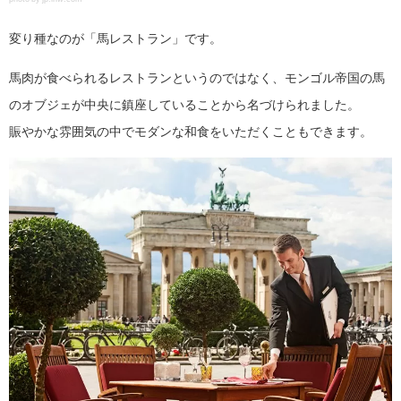
変り種なのが「馬レストラン」です。
馬肉が食べられるレストランというのではなく、モンゴル帝国の馬
のオブジェが中央に鎮座していることから名づけられました。
賑やかな雰囲気の中でモダンな和食をいただくこともできます。