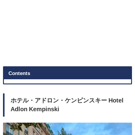
Contents
ホテル・アドロン・ケンピンスキー Hotel
Adlon Kempinski