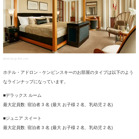
photo by jp.lhw.com
ホテル・アドロン・ケンピンスキーのお部屋のタイプは以下のよう
なラインナップになっています。
■デラックス ルーム
最大定員数: 宿泊者 3 名 (最大 お子様 2 名、乳幼児 2 名)
■ジュニア スイート
最大定員数: 宿泊者 3 名 (最大 お子様 2 名、乳幼児 2 名)