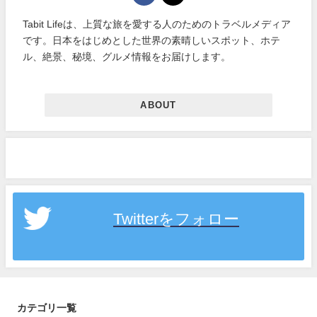
Tabit Lifeは、上質な旅を愛する人のためのトラベルメディア
です。日本をはじめとした世界の素晴しいスポット、ホテ
ル、絶景、秘境、グルメ情報をお届けします。
ABOUT
Twitterをフォロー
カテゴリ一覧