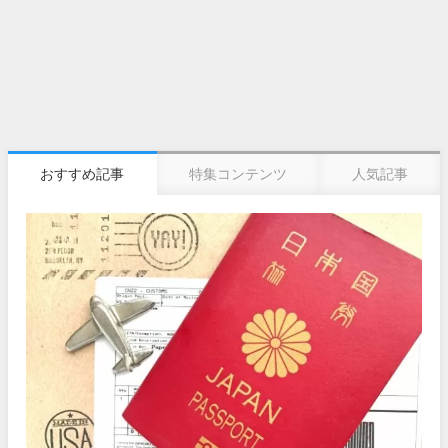
おすすめ記事
特集コンテンツ
人気記事