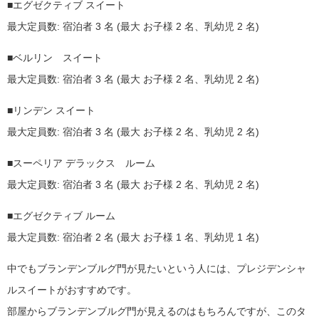
■エグゼクティブ スイート
最大定員数: 宿泊者 3 名 (最大 お子様 2 名、乳幼児 2 名)
■ベルリン スイート
最大定員数: 宿泊者 3 名 (最大 お子様 2 名、乳幼児 2 名)
■リンデン スイート
最大定員数: 宿泊者 3 名 (最大 お子様 2 名、乳幼児 2 名)
■スーペリア デラックス ルーム
最大定員数: 宿泊者 3 名 (最大 お子様 2 名、乳幼児 2 名)
■エグゼクティブ ルーム
最大定員数: 宿泊者 2 名 (最大 お子様 1 名、乳幼児 1 名)
中でもブランデンブルグ門が見たいという人には、プレジデンシャ
ルスイートがおすすめです。
部屋からブランデンブルグ門が見えるのはもちろんですが、このタ