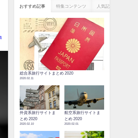
おすすめ記事
特集コンテンツ
人気記事
猫
総合系旅行サイトまとめ 2020
2020.02.11
外資系旅行サイトま
航空系旅行サイトま
とめ 2020
とめ 2020
2020.02.10
2020.02.01