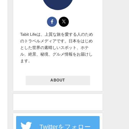
Tabit Lifeは、上質な旅を愛する人のため
のトラベルメディアです。日本をはじめ
とした世界の素晴しいスポット、ホテ
ル、絶景、秘境、グルメ情報をお届けし
ます。
ABOUT
Twitterをフォロー