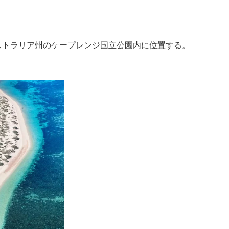
ストラリア州のケープレンジ国立公園内に位置する。