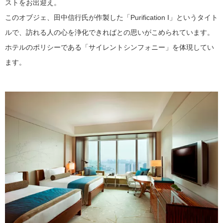
ストをお出迎え。
このオブジェ、田中信行氏が作製した「Purification I」というタイト
ルで、訪れる人の心を浄化できればとの思いがこめられています。
ホテルのポリシーである「サイレントシンフォニー」を体現してい
ます。