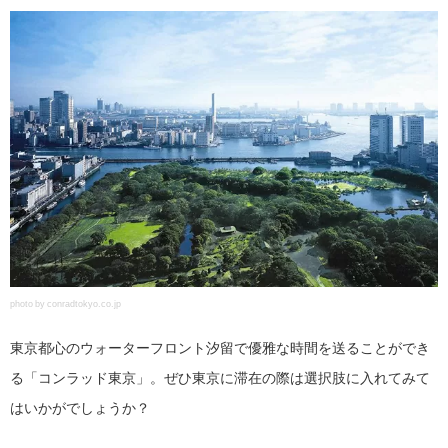
photo by conradtokyo.co.jp
東京都心のウォーターフロント汐留で優雅な時間を送ることができ
る「コンラッド東京」。ぜひ東京に滞在の際は選択肢に入れてみて
はいかがでしょうか？