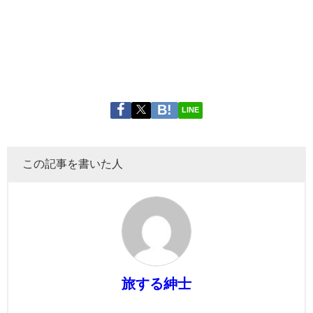
LINE
この記事を書いた人
旅する紳士