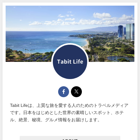
Tabit Lifeは、上質な旅を愛する人のためのトラベルメディア
です。日本をはじめとした世界の素晴しいスポット、ホテ
ル、絶景、秘境、グルメ情報をお届けします。