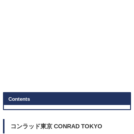
Contents
コンラッド東京 CONRAD TOKYO