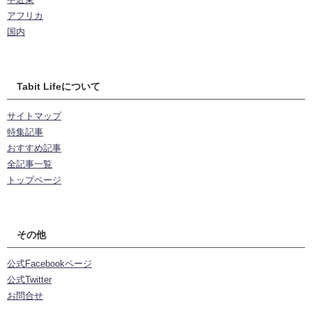
アフリカ
国内
Tabit Lifeについて
サイトマップ
特集記事
おすすめ記事
全記事一覧
トップページ
その他
公式Facebookページ
公式Twitter
お問合せ