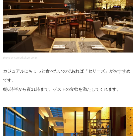
photo by conradtokyo.co.jp
カジュアルにちょっと食べたいのであれば「セリーズ」がおすすめ
です。
朝6時半から夜11時まで、ゲストの食欲を満たしてくれます。