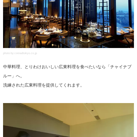
photo by conradtokyo.co.jp
中華料理、とりわけおいしい広東料理を食べたいなら「チャイナブ
ルー」へ。
洗練された広東料理を提供してくれます。