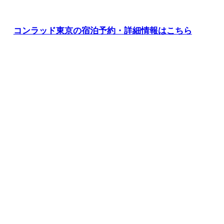
コンラッド東京の宿泊予約・詳細情報はこちら