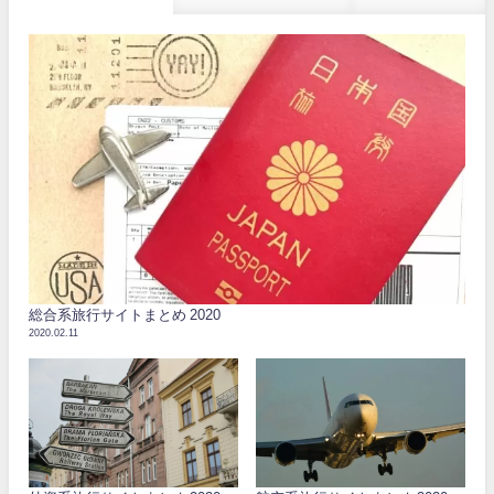
総合系旅行サイトまとめ 2020
2020.02.11