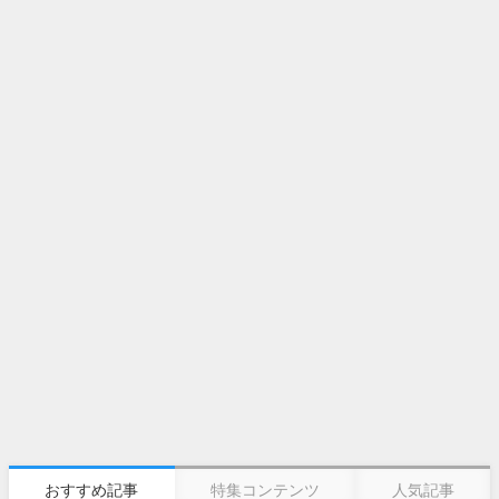
おすすめ記事
特集コンテンツ
人気記事