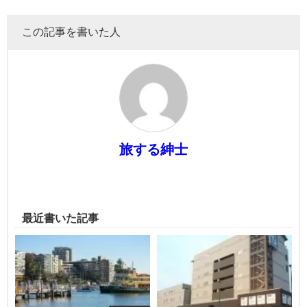
この記事を書いた人
旅する紳士
最近書いた記事