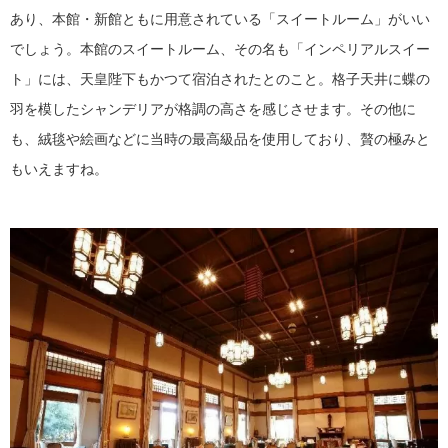
あり、本館・新館ともに用意されている「スイートルーム」がいい
でしょう。本館のスイートルーム、その名も「インペリアルスイー
ト」には、天皇陛下もかつて宿泊されたとのこと。格子天井に蝶の
羽を模したシャンデリアが格調の高さを感じさせます。その他に
も、絨毯や絵画などに当時の最高級品を使用しており、贅の極みと
もいえますね。