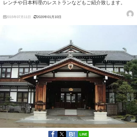
レンチや日本料理のレストランなどもご紹介致します。
2015年07月11日
2020年01月10日
LINE