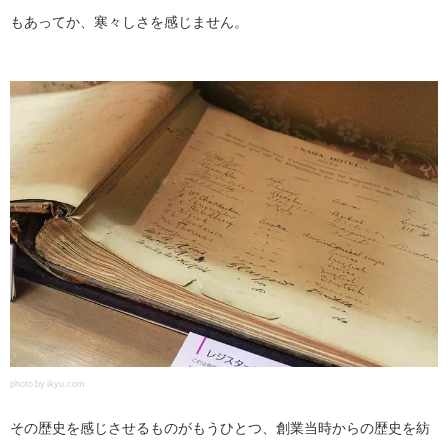
もあってか、寒々しさを感じません。
photo by ikyu.com
その歴史を感じさせるものがもうひとつ、創業当時からの歴史を紡