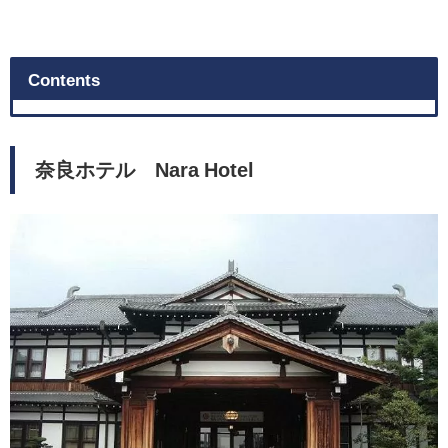
Contents
奈良ホテル Nara Hotel