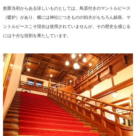
創業当初からある珍しいものとしては、鳥居付きのマントルピース
（暖炉）があり、横には神社につきものの狛犬がもちろん鎮座。マ
ントルピースこそ現在は使用されていませんが、その歴史を感じる
には十分な役割を果たしています。