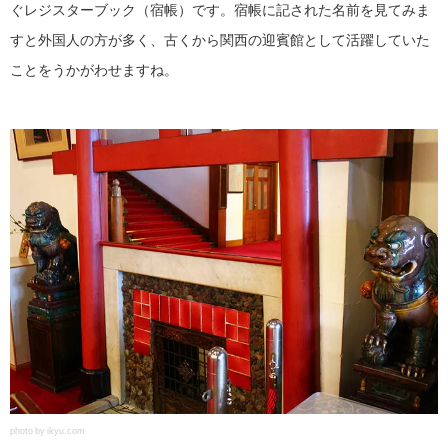
ぐレジスターブック（宿帳）です。宿帳に記された名前を見てみま
すと外国人の方が多く、古くから関西の迎賓館として活躍していた
ことをうかがわせますね。
photo by ikyu.com