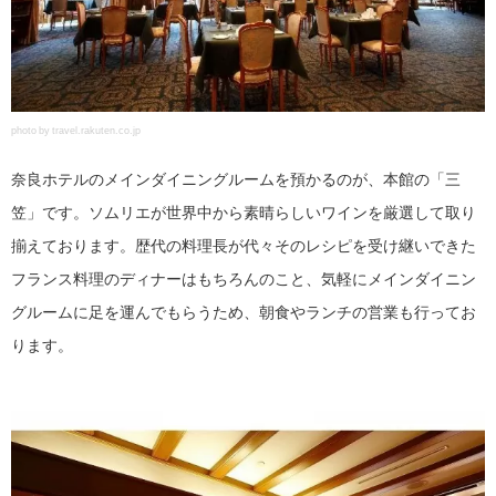
photo by travel.rakuten.co.jp
奈良ホテルのメインダイニングルームを預かるのが、本館の「三
笠」です。ソムリエが世界中から素晴らしいワインを厳選して取り
揃えております。歴代の料理長が代々そのレシピを受け継いできた
フランス料理のディナーはもちろんのこと、気軽にメインダイニン
グルームに足を運んでもらうため、朝食やランチの営業も行ってお
ります。