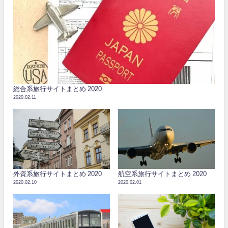
総合系旅行サイトまとめ 2020
2020.02.11
外資系旅行サイトまとめ 2020
航空系旅行サイトまとめ 2020
2020.02.10
2020.02.01