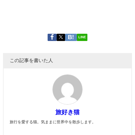
LINE
この記事を書いた人
旅好き猫
旅行を愛する猫。気ままに世界中を散歩します。