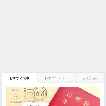
おすすめ記事
特集コンテンツ
人気記事