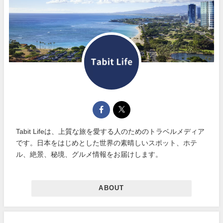
Tabit Lifeは、上質な旅を愛する人のためのトラベルメディア
です。日本をはじめとした世界の素晴しいスポット、ホテ
ル、絶景、秘境、グルメ情報をお届けします。
ABOUT