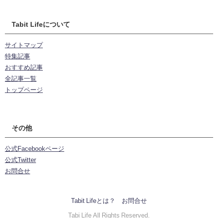
Tabit Lifeについて
サイトマップ
特集記事
おすすめ記事
全記事一覧
トップページ
その他
公式Facebookページ
公式Twitter
お問合せ
Tabit Lifeとは？
お問合せ
Tabi Life All Rights Reserved.