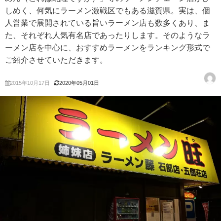
しめく、何気にラーメン激戦区でもある滋賀県。実は、個
人営業で展開されている旨いラーメン店も数多くあり、ま
た、それぞれ人気有名店であったりします。そのようなラ
ーメン店を中心に、おすすめラーメンをランキング形式で
ご紹介させていただきます。
2015年10月17日
2020年05月01日