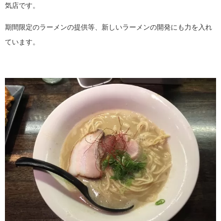
気店です。
期間限定のラーメンの提供等、新しいラーメンの開発にも力を入れ
ています。