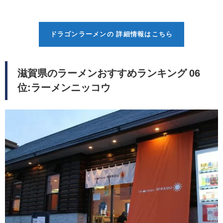
ドラゴンラーメンの 詳細情報はこちら
滋賀県のラーメンおすすめランキング 06
位:ラーメンニッコウ