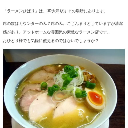
「ラーメンひばり」は、JR大津駅すぐの場所にあります。
席の数はカウンターのみ７席のみ。こじんまりとしていますが清潔
感があり、アットホームな雰囲気の素敵なラーメン店です。
おひとり様でも気軽に使えるのではないでしょうか？