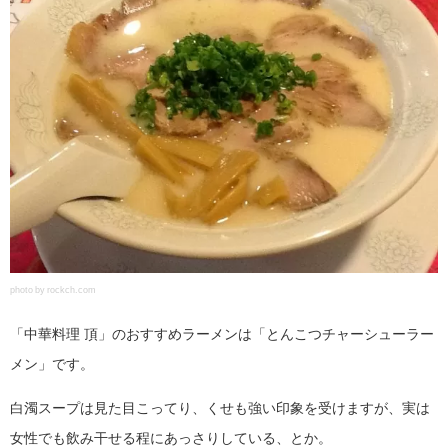
photo by rockch.com
「中華料理 頂」のおすすめラーメンは「とんこつチャーシューラー
メン」です。
白濁スープは見た目こってり、くせも強い印象を受けますが、実は
女性でも飲み干せる程にあっさりしている、とか。