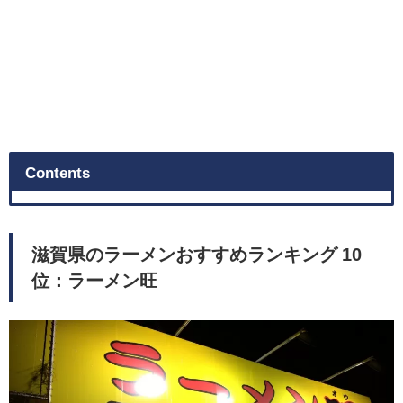
Contents
滋賀県のラーメンおすすめランキング 10
位：ラーメン旺