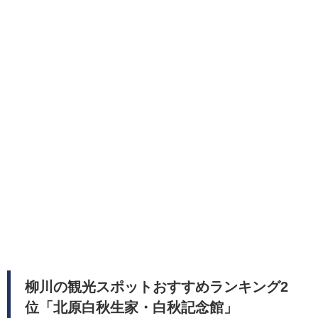
柳川の観光スポットおすすめランキング2
位「北原白秋生家・白秋記念館」