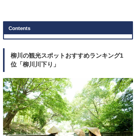
Contents
柳川の観光スポットおすすめランキング1
位「柳川川下り」