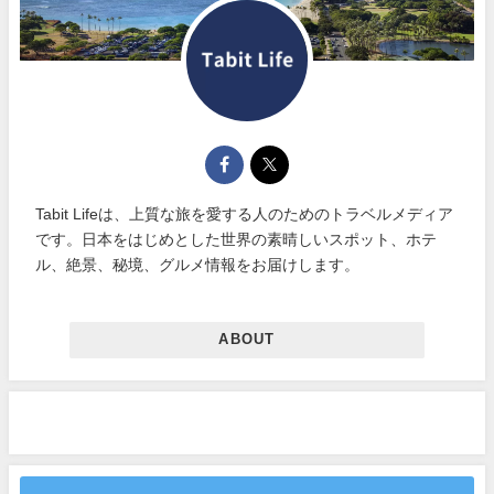
Tabit Lifeは、上質な旅を愛する人のためのトラベルメディア
です。日本をはじめとした世界の素晴しいスポット、ホテ
ル、絶景、秘境、グルメ情報をお届けします。
ABOUT