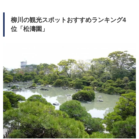
柳川の観光スポットおすすめランキング4
位「松濤園」