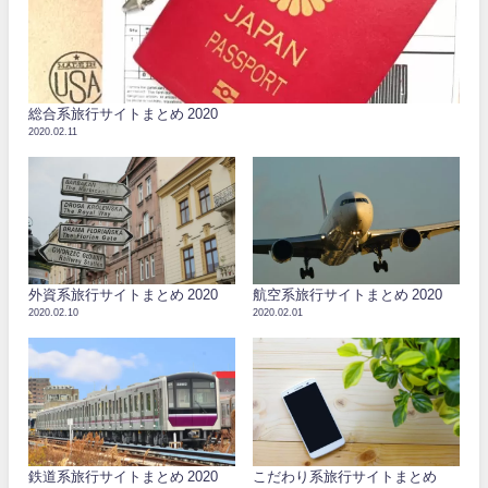
総合系旅行サイトまとめ 2020
2020.02.11
外資系旅行サイトまとめ 2020
航空系旅行サイトまとめ 2020
2020.02.10
2020.02.01
鉄道系旅行サイトまとめ 2020
こだわり系旅行サイトまとめ