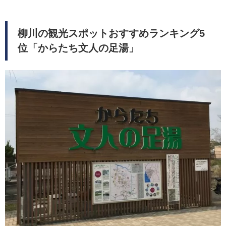
柳川の観光スポットおすすめランキング5
位「からたち文人の足湯」