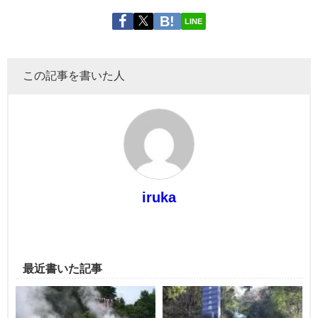
LINE
この記事を書いた人
iruka
最近書いた記事