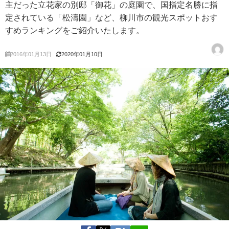
主だった立花家の別邸「御花」の庭園で、国指定名勝に指
定されている「松濤園」など、柳川市の観光スポットおす
すめランキングをご紹介いたします。
2016年01月13日
2020年01月10日