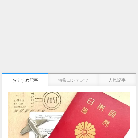
おすすめ記事
特集コンテンツ
人気記事