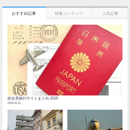
おすすめ記事
特集コンテンツ
人気記事
総合系旅行サイトまとめ 2020
2020.02.11