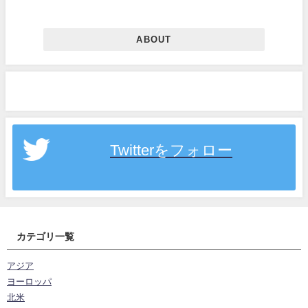
ABOUT
Twitterをフォロー
カテゴリ一覧
アジア
ヨーロッパ
北米