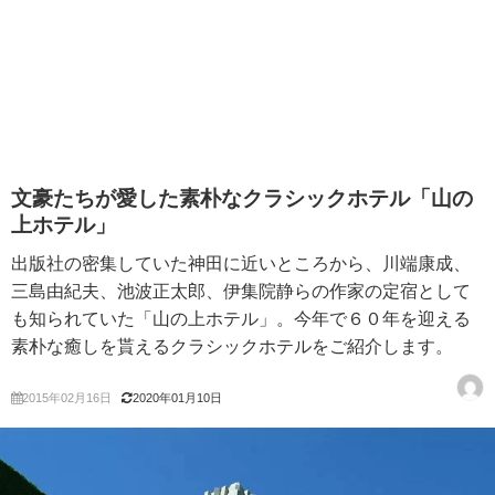
文豪たちが愛した素朴なクラシックホテル「山の
上ホテル」
出版社の密集していた神田に近いところから、川端康成、
三島由紀夫、池波正太郎、伊集院静らの作家の定宿として
も知られていた「山の上ホテル」。今年で６０年を迎える
素朴な癒しを貰えるクラシックホテルをご紹介します。
2015年02月16日
2020年01月10日