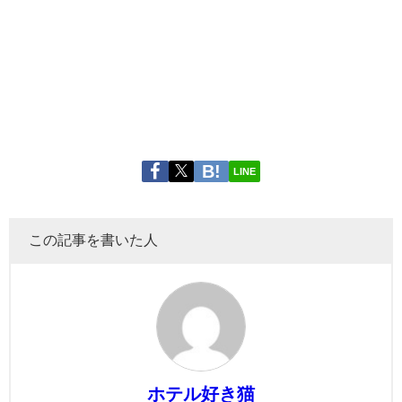
LINE
この記事を書いた人
ホテル好き猫