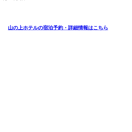
山の上ホテルの宿泊予約・詳細情報はこちら