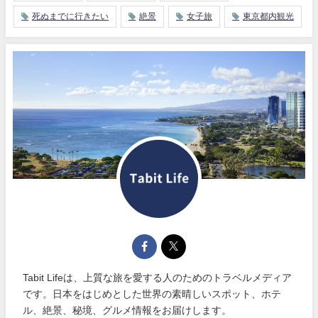
死ぬまでに行きたい
絶景
女子旅
東京都内観光
Tabit Lifeは、上質な旅を愛する人のためのトラベルメディア
です。日本をはじめとした世界の素晴しいスポット、ホテ
ル、絶景、秘境、グルメ情報をお届けします。