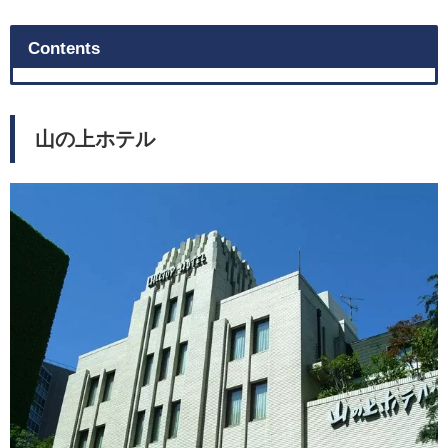
Contents
山の上ホテル