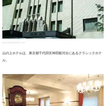
photo by facebook.com
山の上ホテルは、東京都千代田区神田駿河台にあるクラシックホテ
ル。