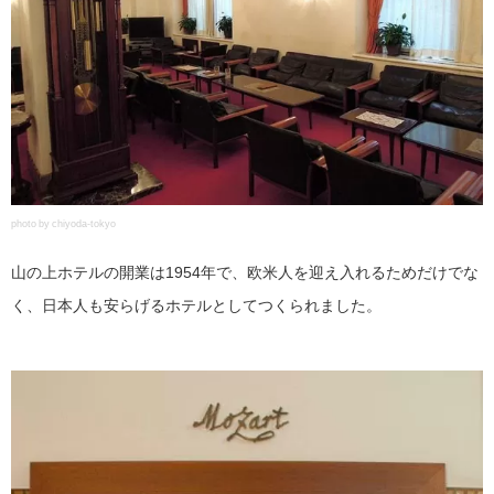
photo by chiyoda-tokyo
山の上ホテルの開業は1954年で、欧米人を迎え入れるためだけでな
く、日本人も安らげるホテルとしてつくられました。