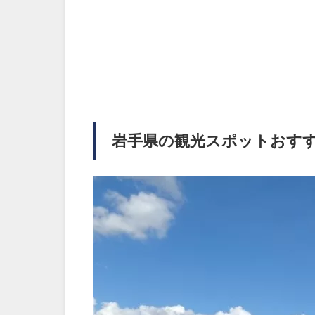
岩手県の観光スポットおす