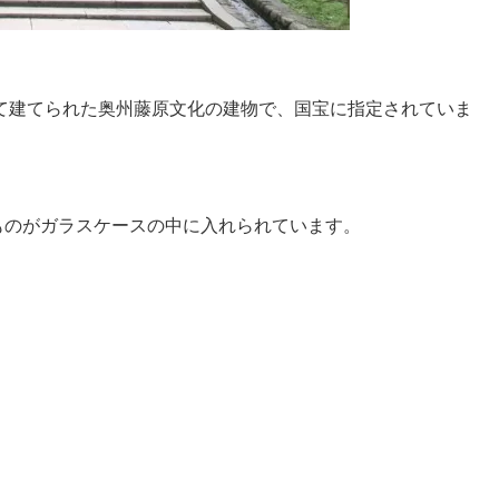
って建てられた奥州藤原文化の建物で、国宝に指定されていま
ものがガラスケースの中に入れられています。