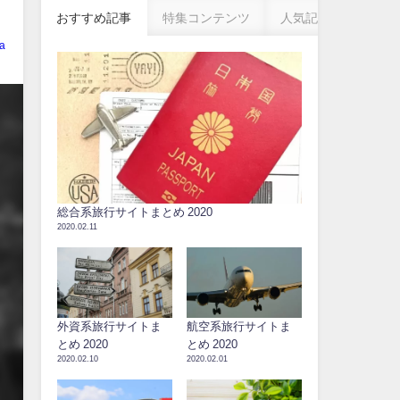
おすすめ記事
特集コンテンツ
人気記事
a
総合系旅行サイトまとめ 2020
2020.02.11
外資系旅行サイトま
航空系旅行サイトま
とめ 2020
とめ 2020
2020.02.10
2020.02.01