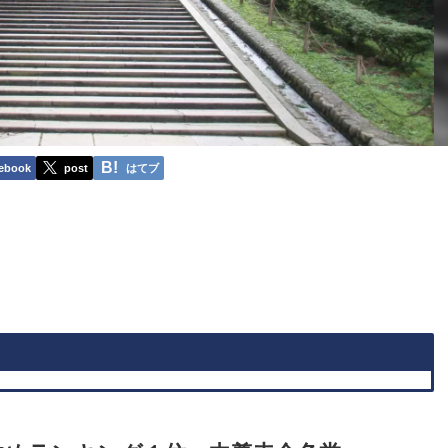
ebook
post
はてブ