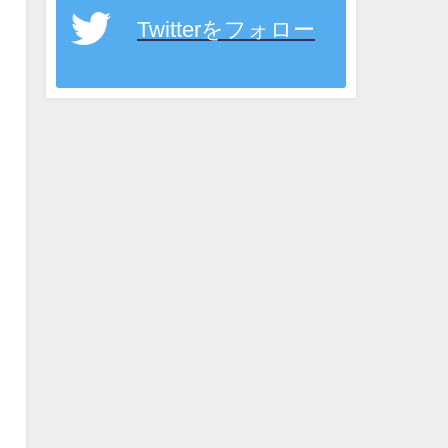
Twitterをフォロー