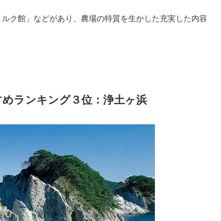
ミルク館」などがあり、農場の特質を生かした充実した内容
すめランキング３位：浄土ヶ浜