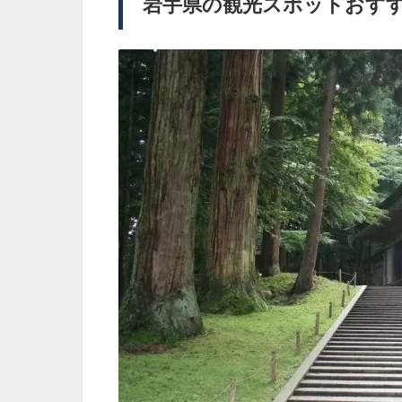
岩手県の観光スポットおす