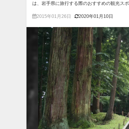
は、岩手県に旅行する際のおすすめの観光スポ
2015年01月26日
2020年01月10日