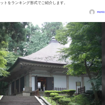
ットをランキング形式でご紹介します。
monic