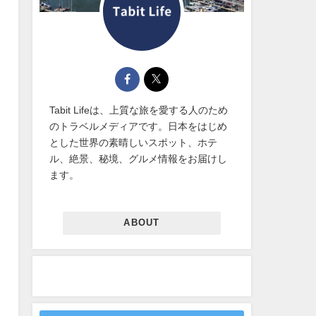
Tabit Lifeは、上質な旅を愛する人のため
のトラベルメディアです。日本をはじめ
とした世界の素晴しいスポット、ホテ
ル、絶景、秘境、グルメ情報をお届けし
ます。
ABOUT