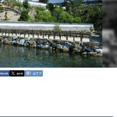
ebook
post
はてブ