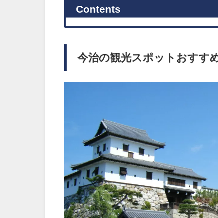
Contents
今治の観光スポットおすすめ