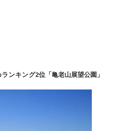
ランキング2位「亀老山展望公園」