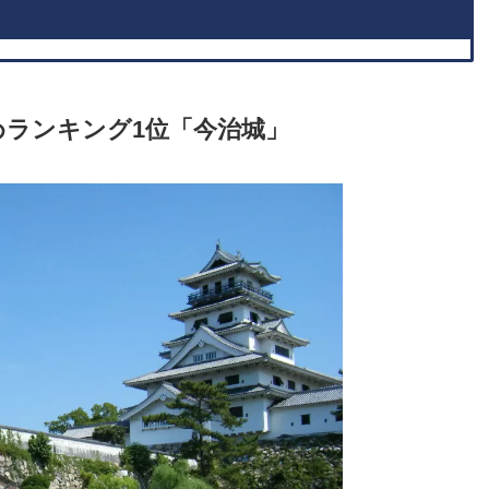
ランキング1位「今治城」