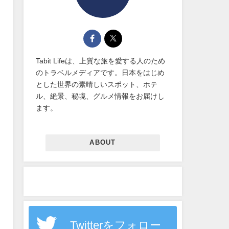
Tabit Lifeは、上質な旅を愛する人のため
のトラベルメディアです。日本をはじめ
とした世界の素晴しいスポット、ホテ
ル、絶景、秘境、グルメ情報をお届けし
ます。
ABOUT
Twitterをフォロー