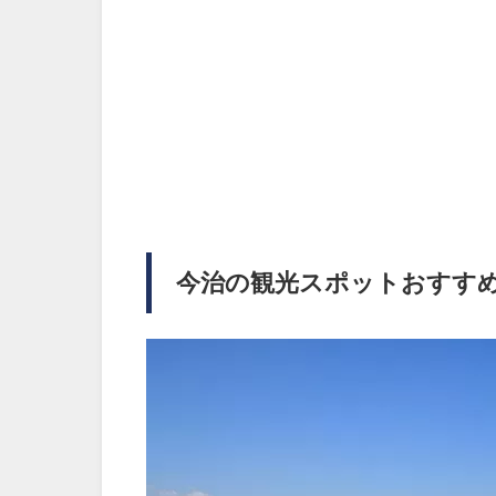
今治の観光スポットおすすめ