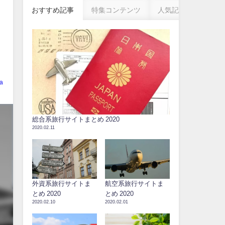
おすすめ記事
特集コンテンツ
人気記事
ka
総合系旅行サイトまとめ 2020
2020.02.11
外資系旅行サイトま
航空系旅行サイトま
とめ 2020
とめ 2020
2020.02.10
2020.02.01