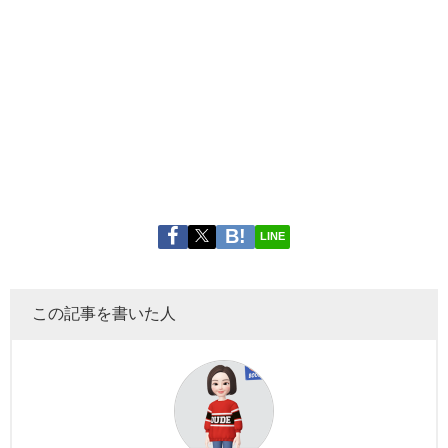
LINE
この記事を書いた人