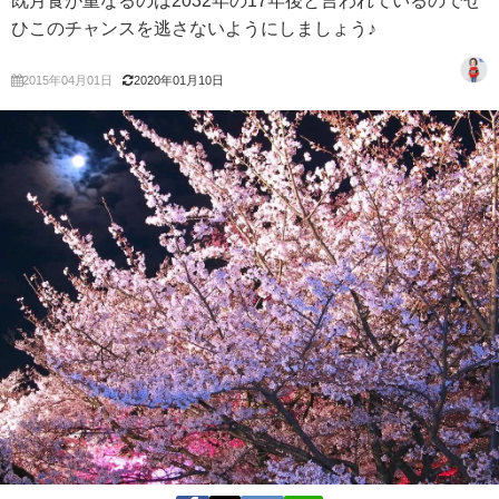
既月食が重なるのは2032年の17年後と言われているのでぜ
ひこのチャンスを逃さないようにしましょう♪
2015年04月01日
2020年01月10日