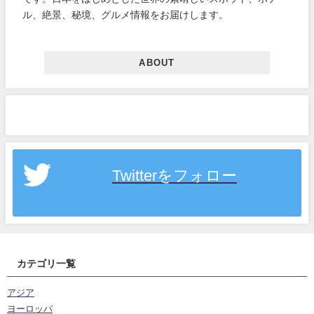
ル、絶景、秘境、グルメ情報をお届けします。
ABOUT
Twitterをフォロー
カテゴリ一覧
アジア
ヨーロッパ