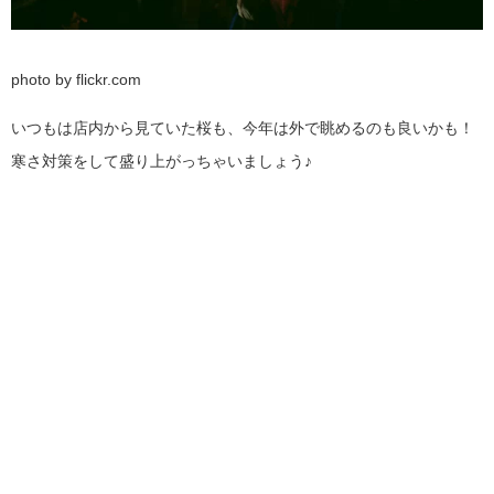
photo by flickr.com
いつもは店内から見ていた桜も、今年は外で眺めるのも良いかも！
寒さ対策をして盛り上がっちゃいましょう♪