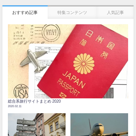
おすすめ記事
特集コンテンツ
人気記事
総合系旅行サイトまとめ 2020
2020.02.11