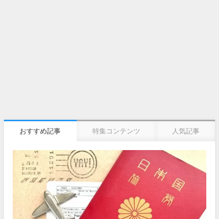
おすすめ記事
特集コンテンツ
人気記事