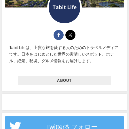
Tabit Lifeは、上質な旅を愛する人のためのトラベルメディア
です。日本をはじめとした世界の素晴しいスポット、ホテ
ル、絶景、秘境、グルメ情報をお届けします。
ABOUT
Twitterをフォロー