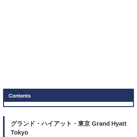
Contents
グランド・ハイアット・東京 Grand Hyatt
Tokyo