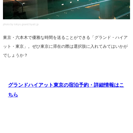
photo by tokyo.grand.hyatt.jp
東京・六本木で優雅な時間を送ることができる「グランド・ハイア
ット・東京」。ぜひ東京に滞在の際は選択肢に入れてみてはいかが
でしょうか？
グランドハイアット東京の宿泊予約・詳細情報はこ
ちら