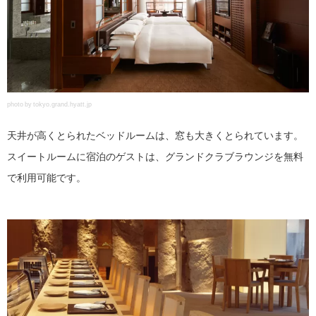
photo by tokyo.grand.hyatt.jp
天井が高くとられたベッドルームは、窓も大きくとられています。
スイートルームに宿泊のゲストは、グランドクラブラウンジを無料
で利用可能です。