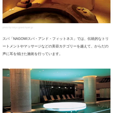
photo by tokyo.grand.hyatt.jp
スパ「NAGOMIスパ・アンド・フィットネス」では、伝統的なトリ
ートメントやマッサージなどの美容カテゴリーを越えて、からだの
声に耳を傾けた施術を行っています。