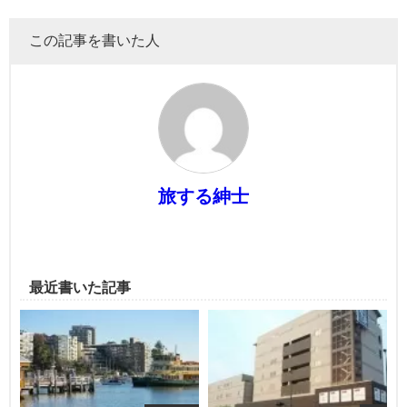
この記事を書いた人
旅する紳士
最近書いた記事