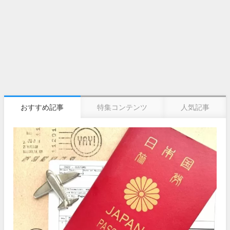
おすすめ記事
特集コンテンツ
人気記事