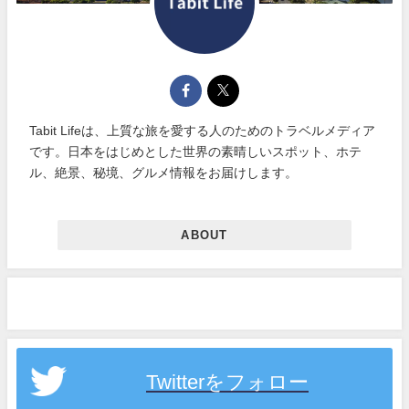
Tabit Lifeは、上質な旅を愛する人のためのトラベルメディア
です。日本をはじめとした世界の素晴しいスポット、ホテ
ル、絶景、秘境、グルメ情報をお届けします。
ABOUT
Twitterをフォロー