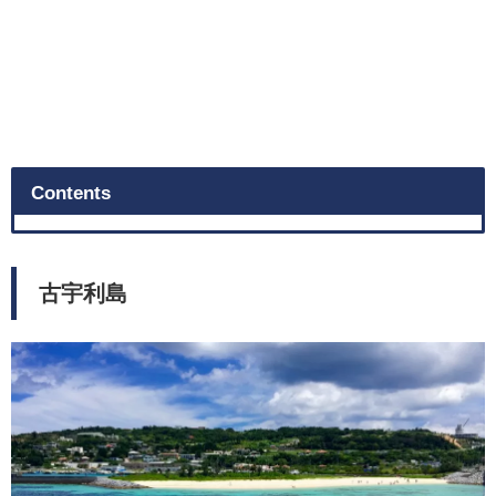
Contents
古宇利島