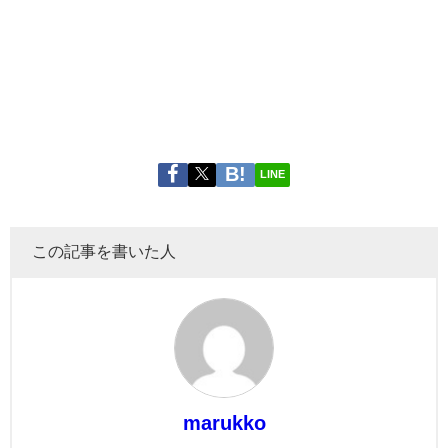
LINE
この記事を書いた人
marukko