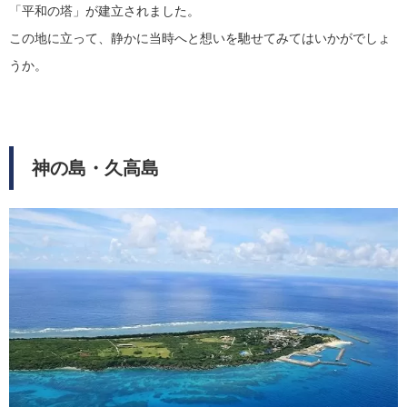
「平和の塔」が建立されました。
この地に立って、静かに当時へと想いを馳せてみてはいかがでしょ
うか。
神の島・久高島