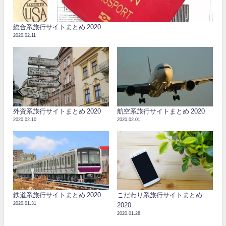
総合系旅行サイトまとめ 2020
2020.02.11
外資系旅行サイトまとめ 2020
航空系旅行サイトまとめ 2020
2020.02.10
2020.02.01
鉄道系旅行サイトまとめ 2020
こだわり系旅行サイトまとめ
2020.01.31
2020
2020.01.28