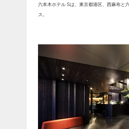
六本木ホテル Sは、東京都港区、西麻布と
ス。