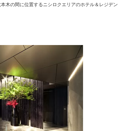
六本木の間に位置するニシロクエリアのホテル＆レジデン