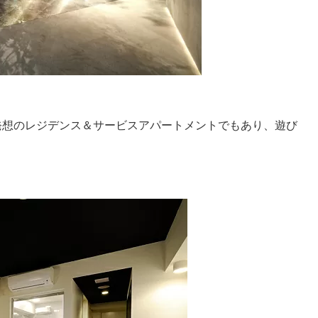
発想のレジデンス＆サービスアパートメントでもあり、遊び