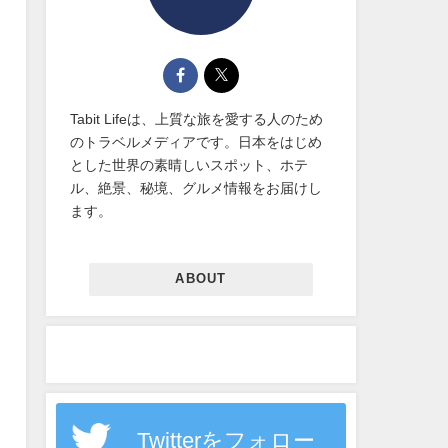
Tabit Lifeは、上質な旅を愛する人のため
のトラベルメディアです。日本をはじめ
とした世界の素晴しいスポット、ホテ
ル、絶景、秘境、グルメ情報をお届けし
ます。
ABOUT
Twitterをフォロー