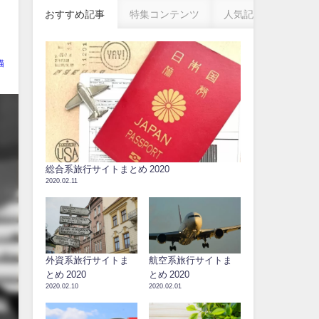
おすすめ記事
特集コンテンツ
人気記事
猫
総合系旅行サイトまとめ 2020
2020.02.11
外資系旅行サイトま
航空系旅行サイトま
とめ 2020
とめ 2020
2020.02.10
2020.02.01