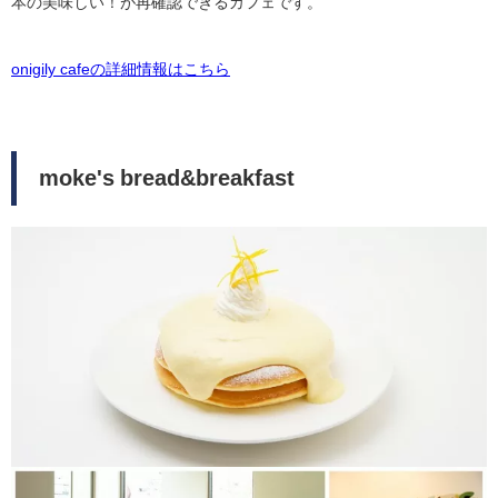
本の美味しい！が再確認できるカフェです。
onigily cafeの詳細情報はこちら
moke's bread&breakfast