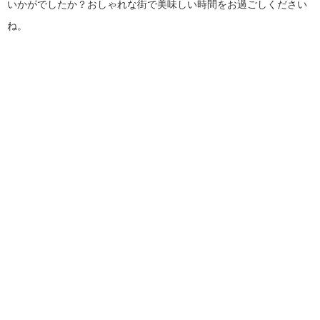
いかがでしたか？おしゃれな街で美味しい時間をお過ごしください
ね。