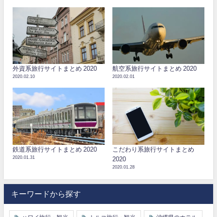
外資系旅行サイトまとめ 2020
航空系旅行サイトまとめ 2020
2020.02.10
2020.02.01
鉄道系旅行サイトまとめ 2020
こだわり系旅行サイトまとめ
2020.01.31
2020
2020.01.28
キーワードから探す