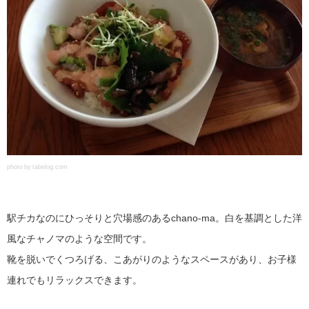
photo by tabelog.com
駅チカなのにひっそりと穴場感のあるchano-ma。白を基調とした洋
風なチャノマのような空間です。
靴を脱いでくつろげる、こあがりのようなスペースがあり、お子様
連れでもリラックスできます。