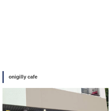
onigilly cafe