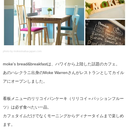
photo by mokeskailua-japan.com
moke's bread&breakfastは、ハワイから上陸した話題のカフェ。
あのハレクラニ出身のMoke Warrenさんがレストランとしてカイル
アにオープンしました。
看板メニューのリリコイパンケーキ（リリコイ＝パッションフルー
ツ）は必ず食べたい一品。
カフェタイムだけでなくモーニングからディナータイムまで楽しめ
ます。