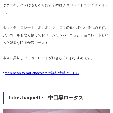
はケーキ、パンはもちろんおすすめはチョコレートのテイスティン
グ。
ホットチョコレート、ボンボンショコラの食べ比べが楽しめます。
アルコールも取り扱っており、シャンパーニュとチョコレートとい
った贅沢な時間が過ごせます。
本当に美味しいチョコレートが好きな方におすすめです。
green bean to bar chocolateの詳細情報はこちら
lotus baquette 中目黒ロータス