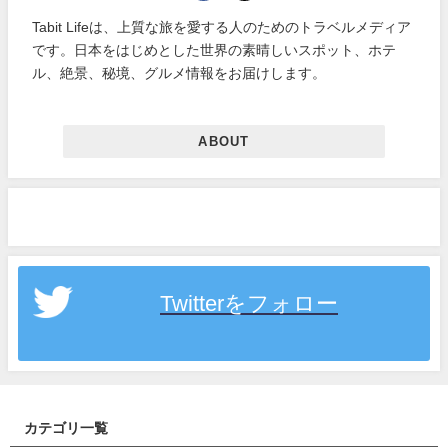
Tabit Lifeは、上質な旅を愛する人のためのトラベルメディア
です。日本をはじめとした世界の素晴しいスポット、ホテ
ル、絶景、秘境、グルメ情報をお届けします。
ABOUT
Twitterをフォロー
カテゴリ一覧