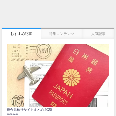
おすすめ記事
特集コンテンツ
人気記事
総合系旅行サイトまとめ 2020
2020.02.11