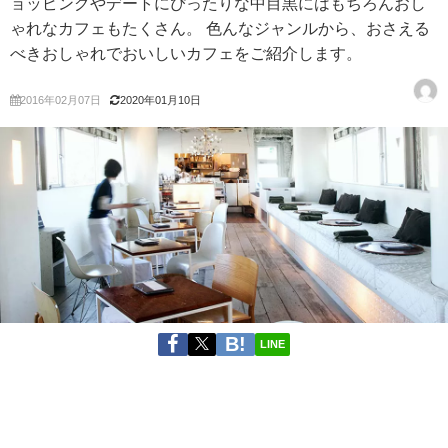
ョッピングやデートにぴったりな中目黒にはもちろんおし
ゃれなカフェもたくさん。 色んなジャンルから、おさえる
べきおしゃれでおいしいカフェをご紹介します。
2016年02月07日
2020年01月10日
LINE