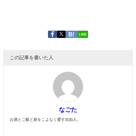
LINE
この記事を書いた人
なごた
お酒とご飯と旅をこよなく愛す自由人。