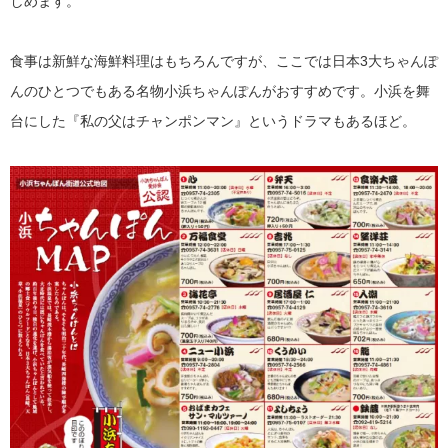
しめます。
食事は新鮮な海鮮料理はもちろんですが、ここでは日本3大ちゃんぽ
んのひとつでもある名物小浜ちゃんぽんがおすすめです。小浜を舞
台にした『私の父はチャンポンマン』というドラマもあるほど。