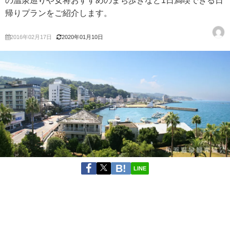
の温泉巡りや女将おすすめのまち歩きなど1日満喫できる日
帰りプランをご紹介します。
2016年02月17日
2020年01月10日
LINE