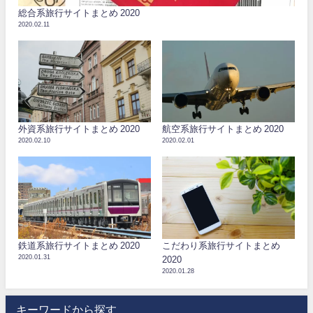
総合系旅行サイトまとめ 2020
2020.02.11
外資系旅行サイトまとめ 2020
航空系旅行サイトまとめ 2020
2020.02.10
2020.02.01
鉄道系旅行サイトまとめ 2020
こだわり系旅行サイトまとめ
2020.01.31
2020
2020.01.28
キーワードから探す