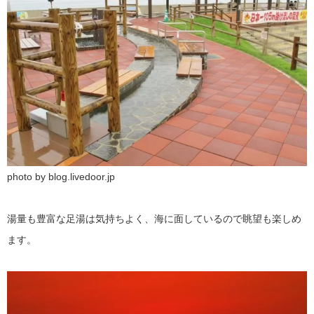
photo by blog.livedoor.jp
湯量も豊富な足湯は気持ちよく、海に面しているので眺望も楽しめ
ます。