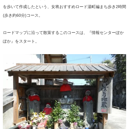
を歩いて作成したという、女将おすすめロード湯町編まち歩き2時間
(歩き約60分)コース。
ロードマップに沿って散策するこのコースは、『情報センターぽか
ぽか』をスタート。