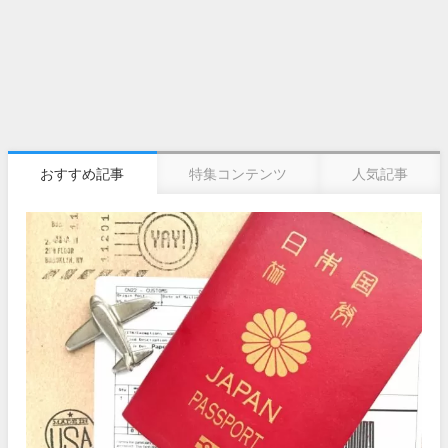
おすすめ記事
特集コンテンツ
人気記事