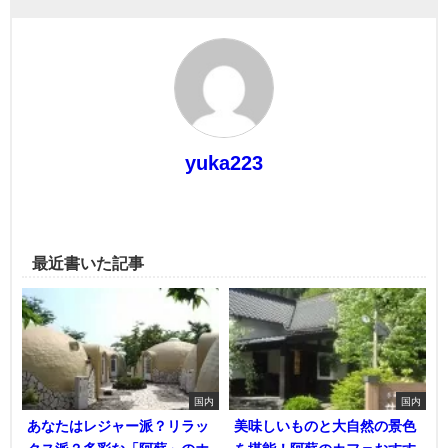
yuka223
最近書いた記事
国内
国内
あなたはレジャー派？リラッ
美味しいものと大自然の景色