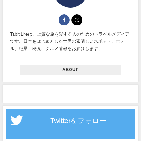
Tabit Lifeは、上質な旅を愛する人のためのトラベルメディア
です。日本をはじめとした世界の素晴しいスポット、ホテ
ル、絶景、秘境、グルメ情報をお届けします。
ABOUT
Twitterをフォロー