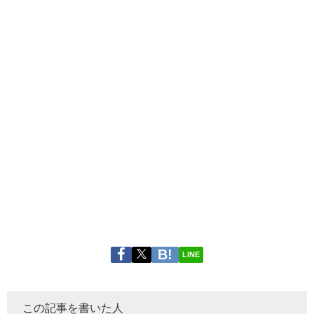
LINE
この記事を書いた人