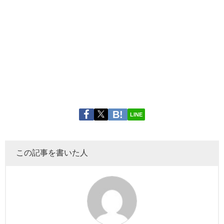
LINE
この記事を書いた人