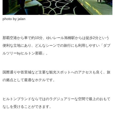
photo by jalan
那覇空港から車で約10分、ゆいレール旭橋駅からは徒歩2分という
便利な立地にあり、どんなシーンでの旅行にも利用しやすい「ダブ
ルツリーbyヒルトン那覇」。
国際通りや首里城など主要な観光スポットへのアクセスも良く、旅
の拠点として最適なホテルです。
ヒルトンブランドならではのラグジュアリーな空間で最上のおもて
なしを受けることができます。