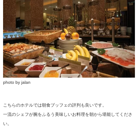
photo by jalan
こちらのホテルでは朝食ブッフェの評判も良いです。
一流のシェフが腕をふるう美味しいお料理を朝から堪能してくださ
い。