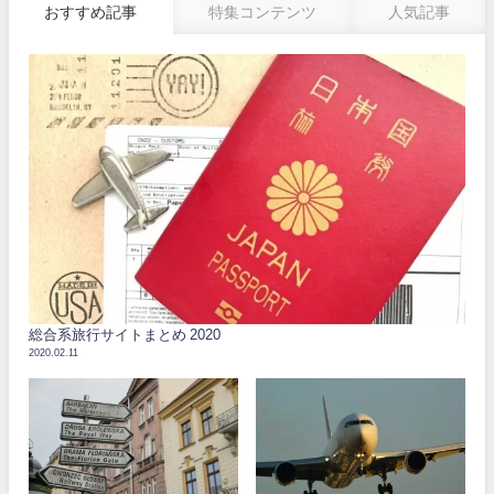
おすすめ記事
特集コンテンツ
人気記事
総合系旅行サイトまとめ 2020
2020.02.11