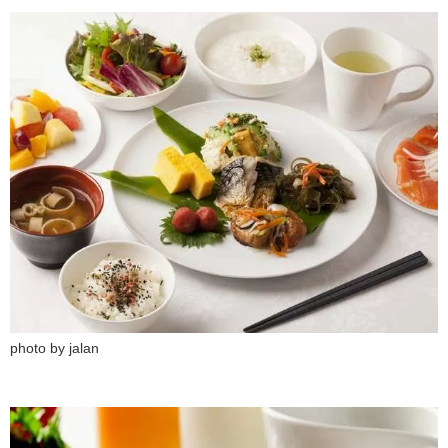
photo by jalan