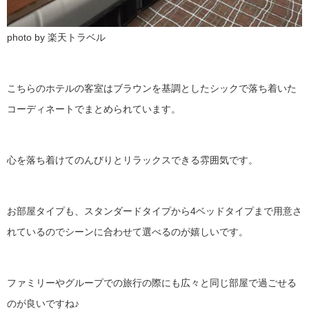
photo by 楽天トラベル
こちらのホテルの客室はブラウンを基調としたシックで落ち着いた
コーディネートでまとめられています。
心を落ち着けてのんびりとリラックスできる雰囲気です。
お部屋タイプも、スタンダードタイプから4ベッドタイプまで用意さ
れているのでシーンに合わせて選べるのが嬉しいです。
ファミリーやグループでの旅行の際にも広々と同じ部屋で過ごせる
のが良いですね♪