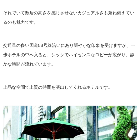
それでいて敷居の高さを感じさせないカジュアルさも兼ね備えてい
るのも魅力です。
交通量の多い国道58号線沿いにあり賑やかな印象を受けますが、一
歩ホテルの中へ入ると、シックでハイセンスなロビーが広がり、静
かな時間が流れています。
上品な空間で上質の時間を演出してくれるホテルです。