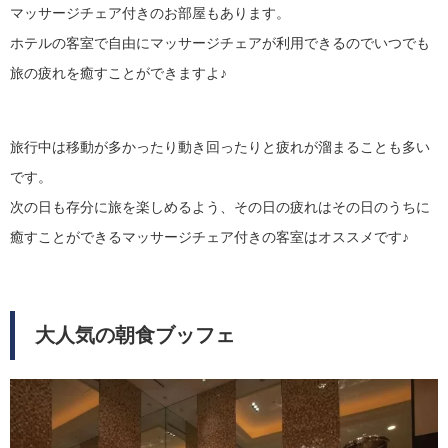
マッサージチェア付きのお部屋もあります。
ホテルの客室で自由にマッサージチェアが利用できるのでいつでも
旅の疲れを癒すことができますよ♪
旅行中は移動が多かったり動き回ったりと疲れが溜まることも多い
です。
次の日も存分に旅を楽しめるよう、その日の疲れはその日のうちに
癒すことができるマッサージチェア付きの客室はオススメです♪
大人気の朝食ブッフェ