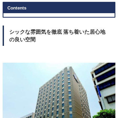
Contents
シックな雰囲気を徹底 落ち着いた居心地
の良い空間