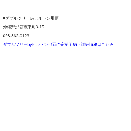
■ダブルツリーbyヒルトン那覇
沖縄県那覇市東町3-15
098-862-0123
ダブルツリーbyヒルトン那覇の宿泊予約・詳細情報はこちら