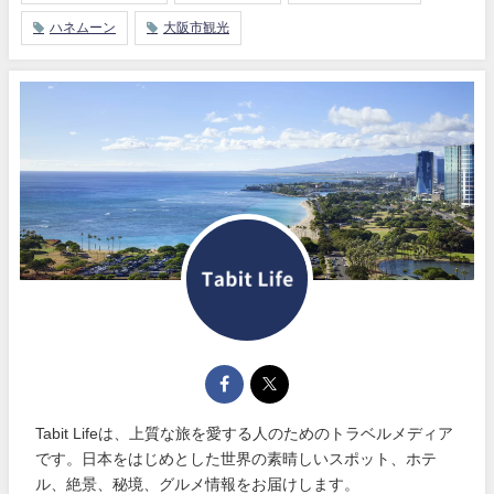
ハネムーン
大阪市観光
Tabit Lifeは、上質な旅を愛する人のためのトラベルメディア
です。日本をはじめとした世界の素晴しいスポット、ホテ
ル、絶景、秘境、グルメ情報をお届けします。