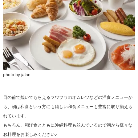
photo by jalan
目の前で焼いてもらえるフワフワのオムレツなどの洋食メニューか
ら、朝は和食という方にも嬉しい和食メニューも豊富に取り揃えら
れています。
もちろん、和洋食とともに沖縄料理も並んでいるので朝から様々な
お料理をお楽しみください♪