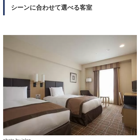
シーンに合わせて選べる客室