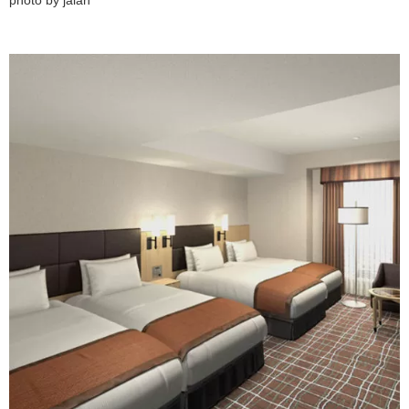
photo by jalan