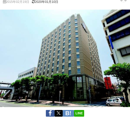
2015年02月19日
2020年01月10日
LINE