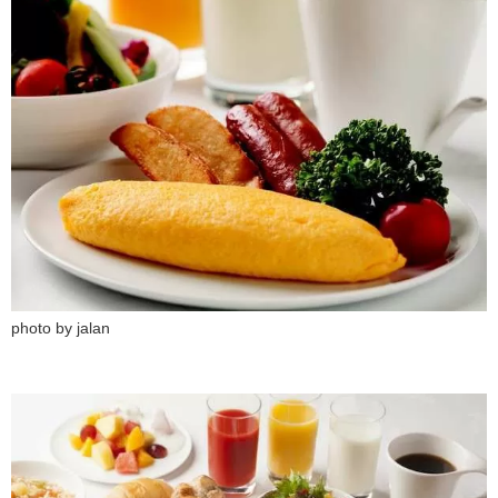
photo by jalan