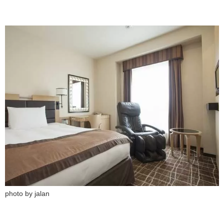
photo by jalan