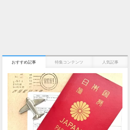
おすすめ記事
特集コンテンツ
人気記事