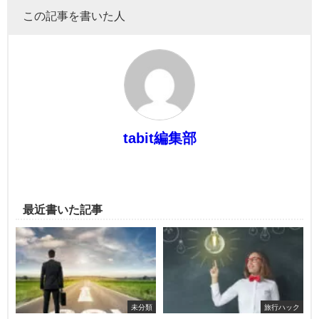
この記事を書いた人
tabit編集部
最近書いた記事
未分類
旅行ハック