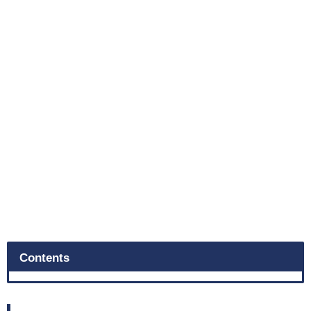
Contents