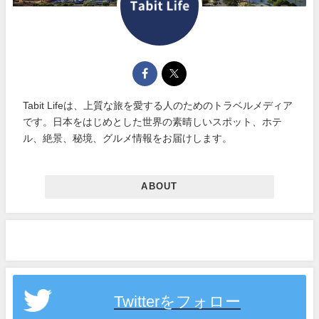
Tabit Lifeは、上質な旅を愛する人のためのトラベルメディア
です。日本をはじめとした世界の素晴しいスポット、ホテ
ル、絶景、秘境、グルメ情報をお届けします。
ABOUT
Twitterをフォロー