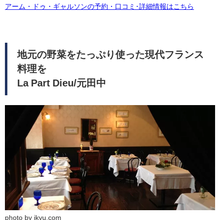
アーム・ドゥ・ギャルソンの予約・口コミ･詳細情報はこちら
地元の野菜をたっぷり使った現代フランス
料理を
La Part Dieu/元田中
photo by ikyu.com