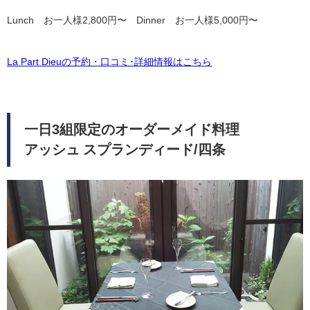
Lunch お一人様2,800円〜 Dinner お一人様5,000円〜
La Part Dieuの予約・口コミ･詳細情報はこちら
一日3組限定のオーダーメイド料理
アッシュ スプランディード/四条