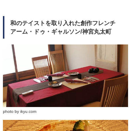
和のテイストを取り入れた創作フレンチ
アーム・ドゥ・ギャルソン/神宮丸太町
photo by ikyu.com