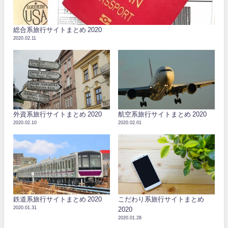
総合系旅行サイトまとめ 2020
2020.02.11
外資系旅行サイトまとめ 2020
航空系旅行サイトまとめ 2020
2020.02.10
2020.02.01
鉄道系旅行サイトまとめ 2020
こだわり系旅行サイトまとめ
2020.01.31
2020
2020.01.28