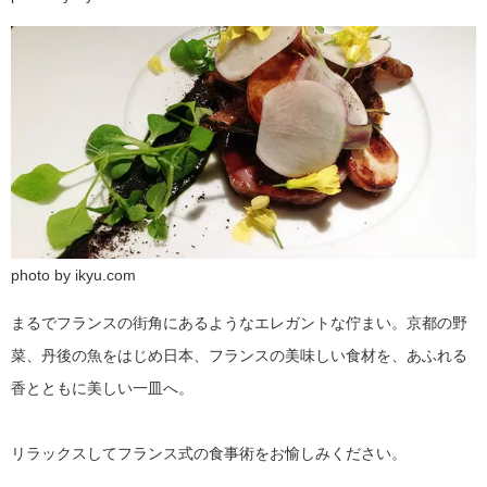
photo by ikyu.com
まるでフランスの街角にあるようなエレガントな佇まい。京都の野
菜、丹後の魚をはじめ日本、フランスの美味しい食材を、あふれる
香とともに美しい一皿へ。
リラックスしてフランス式の食事術をお愉しみください。