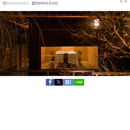
2016年08月06日
2020年01月10日
LINE