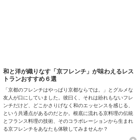
和と洋が織りなす「京フレンチ」が味わえるレス
トランおすすめ６選
「京都のフレンチはやっぱり京都ならでは。」とグルメな
友人が口にしていました。彼曰く、それは紛れもないフレ
ンチだけど、どこかさりげなく和のエッセンスを感じる、
という共通点があるのだとか。根底に流れる京料理の伝統
とフランス料理の技術、そのコラボレーションから生まれ
る京フレンチをあなたも体験してみませんか？