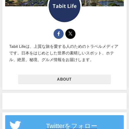
Tabit Lifeは、上質な旅を愛する人のためのトラベルメディア
です。日本をはじめとした世界の素晴しいスポット、ホテ
ル、絶景、秘境、グルメ情報をお届けします。
ABOUT
Twitterをフォロー