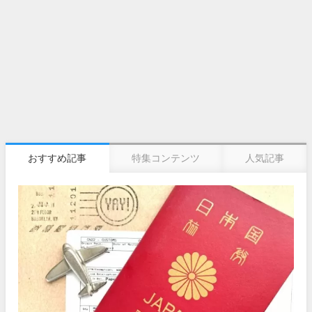
おすすめ記事
特集コンテンツ
人気記事