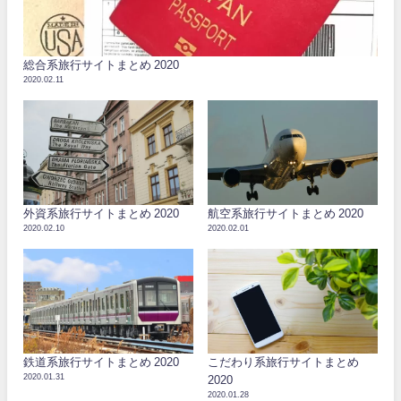
総合系旅行サイトまとめ 2020
2020.02.11
外資系旅行サイトまとめ 2020
航空系旅行サイトまとめ 2020
2020.02.10
2020.02.01
鉄道系旅行サイトまとめ 2020
こだわり系旅行サイトまとめ
2020.01.31
2020
2020.01.28