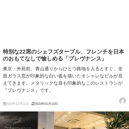
特別な22席のシェフズターブル、フレンチを日本
のおもてなしで愉しめる「プレヴナンス」
東京・外苑前。青山通りからひとつ路地を入るとすぐ、全
面ガラス窓が印象的な白い弧を描いたオシャレなビルが見
えてきます。メタリックな扉も印象的なこのレストランが
『プレヴナンス』です。
2016年12月21日
2020年01月10日