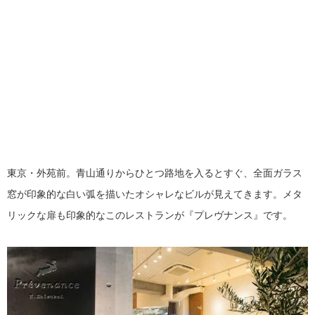
東京・外苑前。青山通りからひとつ路地を入るとすぐ、全面ガラス
窓が印象的な白い弧を描いたオシャレなビルが見えてきます。メタ
リックな扉も印象的なこのレストランが『プレヴナンス』です。